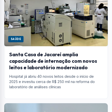
SAÚDE
Santa Casa de Jacareí amplia
capacidade de internação com novos
leitos e laboratório modernizado
Hospital já abriu 40 novos leitos desde o início de
2025 e investiu cerca de R$ 250 mil na reforma do
laboratório de análises clínicas