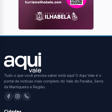
Tudo o que você precisa saber está aqui! O Aqui Vale é o
portal de notícias mais completo do Vale do Paraíba, Serra
da Mantiqueira e Região.
Cidades