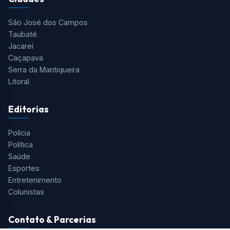
São José dos Campos
Taubaté
Jacareí
Caçapava
Serra da Mantiqueira
Litoral
Editorias
Polícia
Política
Saúde
Esportes
Entretenimento
Colunistas
Contato & Parcerias