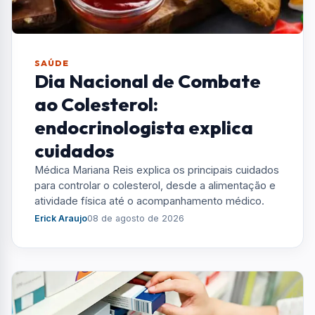
SAÚDE
Dia Nacional de Combate
ao Colesterol:
endocrinologista explica
cuidados
Médica Mariana Reis explica os principais cuidados
para controlar o colesterol, desde a alimentação e
atividade física até o acompanhamento médico.
Erick Araujo
08 de agosto de 2026