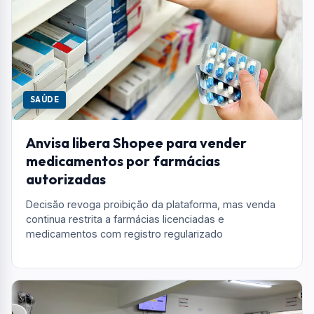
SAÚDE
Anvisa libera Shopee para vender
medicamentos por farmácias
autorizadas
Decisão revoga proibição da plataforma, mas venda
continua restrita a farmácias licenciadas e
medicamentos com registro regularizado