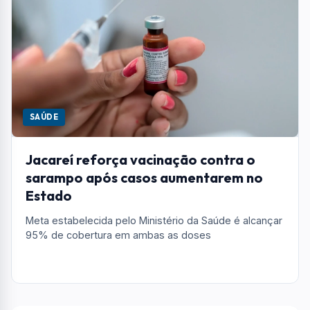
SAÚDE
Jacareí reforça vacinação contra o
sarampo após casos aumentarem no
Estado
Meta estabelecida pelo Ministério da Saúde é alcançar
95% de cobertura em ambas as doses