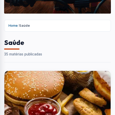
Home
/
Saúde
Saúde
35 matérias publicadas