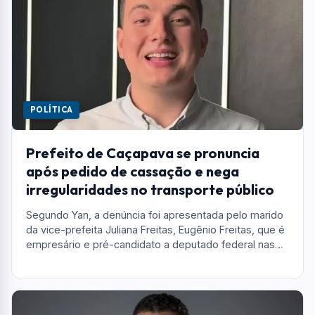
POLÍTICA
Prefeito de Caçapava se pronuncia
após pedido de cassação e nega
irregularidades no transporte público
Segundo Yan, a denúncia foi apresentada pelo marido
da vice-prefeita Juliana Freitas, Eugênio Freitas, que é
empresário e pré-candidato a deputado federal nas
eleições de 2026