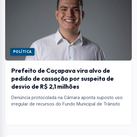
POLÍTICA
Prefeito de Caçapava vira alvo de
pedido de cassação por suspeita de
desvio de R$ 2,1 milhões
Denúncia protocolada na Câmara aponta suposto uso
irregular de recursos do Fundo Municipal de Trânsito