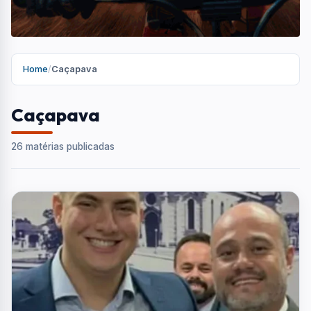
Home
/
Caçapava
Caçapava
26 matérias publicadas