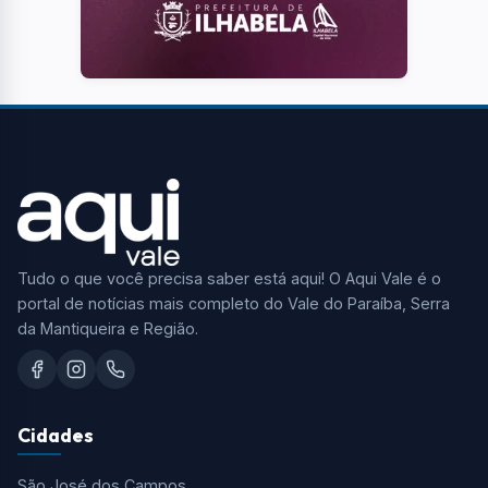
Tudo o que você precisa saber está aqui! O Aqui Vale é o
portal de notícias mais completo do Vale do Paraíba, Serra
da Mantiqueira e Região.
Cidades
São José dos Campos