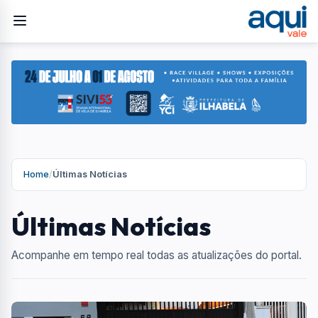
Home
/
Últimas Notícias
Últimas Notícias
Acompanhe em tempo real todas as atualizações do portal.