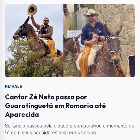
RMVALE
Cantor Zé Neto passa por
Guaratinguetá em Romaria até
Aparecida
Sertanejo passou pela cidade e compartilhou o momento de
fé com seus seguidores nas redes sociais