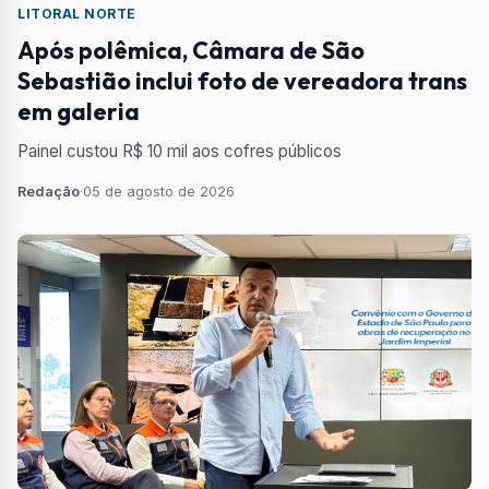
LITORAL NORTE
Após polêmica, Câmara de São
Sebastião inclui foto de vereadora trans
em galeria
Painel custou R$ 10 mil aos cofres públicos
Redação
·
05 de agosto de 2026