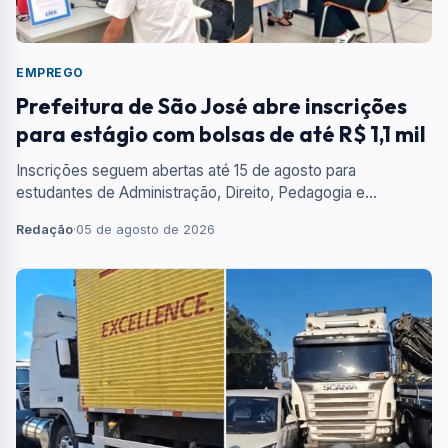
EMPREGO
Prefeitura de São José abre inscrições
para estágio com bolsas de até R$ 1,1 mil
Inscrições seguem abertas até 15 de agosto para
estudantes de Administração, Direito, Pedagogia e
Informática; seleção será realizada pelo CIEE.
Redação
·
05 de agosto de 2026