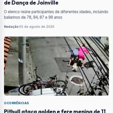
de Dança de Joinville
O elenco reúne participantes de diferentes idades, incluindo
bailarinos de 78, 84, 87 e 98 anos
Redação
·
05 de agosto de 2026
OCORRÊNCIAS
Pitbull ataca golden e fere menina de 11