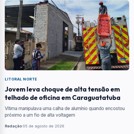
LITORAL NORTE
Jovem leva choque de alta tensão em
telhado de oficina em Caraguatatuba
Vítima manipulava uma calha de alumínio quando encostou
próximo a um fio de alta voltagem
Redação
·
05 de agosto de 2026