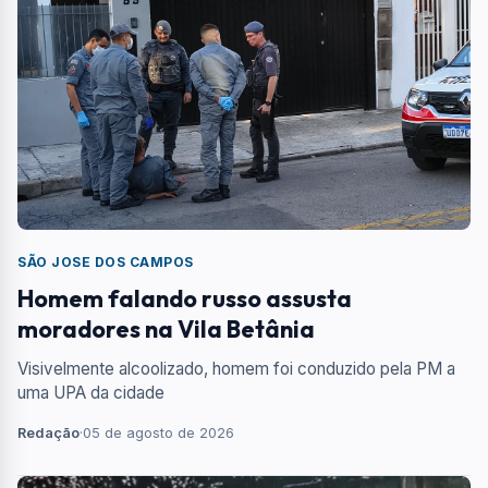
SÃO JOSE DOS CAMPOS
Homem falando russo assusta
moradores na Vila Betânia
Visivelmente alcoolizado, homem foi conduzido pela PM a
uma UPA da cidade
Redação
·
05 de agosto de 2026