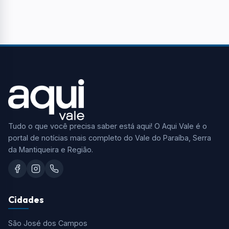
Tudo o que você precisa saber está aqui! O Aqui Vale é o
portal de notícias mais completo do Vale do Paraíba, Serra
da Mantiqueira e Região.
Cidades
São José dos Campos