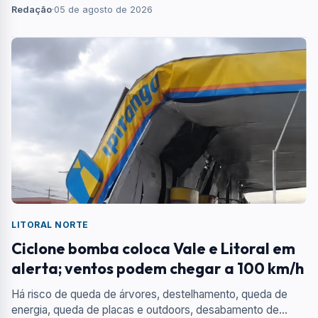
Redação
·
05 de agosto de 2026
LITORAL NORTE
Ciclone bomba coloca Vale e Litoral em
alerta; ventos podem chegar a 100 km/h
Há risco de queda de árvores, destelhamento, queda de
energia, queda de placas e outdoors, desabamento de