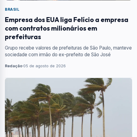
BRASIL
Empresa dos EUA liga Felício a empresa
com contratos milionários em
prefeituras
Grupo recebe valores de prefeituras de São Paulo, manteve
sociedade com irmão do ex-prefeito de São José
Redação
·
05 de agosto de 2026