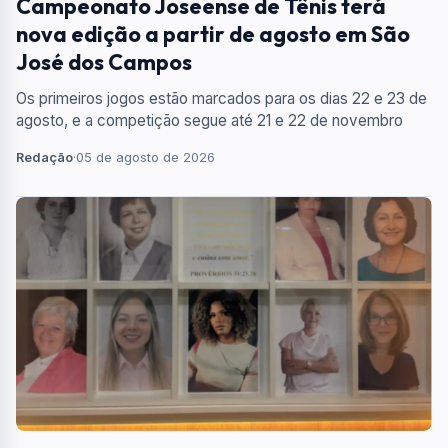
Campeonato Joseense de Tênis terá
nova edição a partir de agosto em São
José dos Campos
Os primeiros jogos estão marcados para os dias 22 e 23 de
agosto, e a competição segue até 21 e 22 de novembro
Redação
·
05 de agosto de 2026