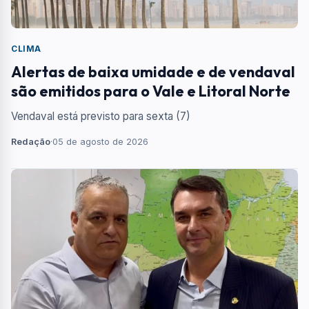
CLIMA
Alertas de baixa umidade e de vendaval
são emitidos para o Vale e Litoral Norte
Vendaval está previsto para sexta (7)
Redação
·
05 de agosto de 2026