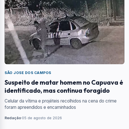
SÃO JOSE DOS CAMPOS
Suspeito de matar homem no Capuava é
identificado, mas continua foragido
Celular da vítima e projéteis recolhidos na cena do crime
foram apreendidos e encaminhados
Redação
·
05 de agosto de 2026