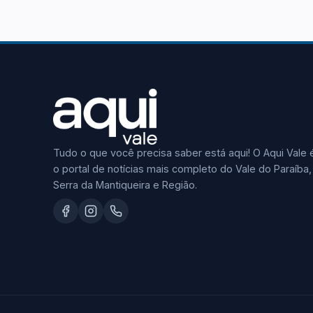
Tudo o que você precisa saber está aqui! O Aqui Vale 
o portal de notícias mais completo do Vale do Paraíba,
Serra da Mantiqueira e Região.