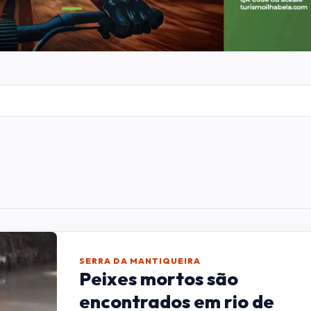
SERRA DA MANTIQUEIRA
Peixes mortos são
encontrados em rio de