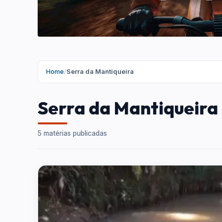
Home
/
Serra da Mantiqueira
Serra da Mantiqueira
5 matérias publicadas