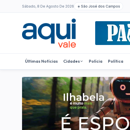
Sábado, 8 De Agosto De 2026
☀️
São José dos Campos
Últimas Notícias
Cidades
Polícia
Política