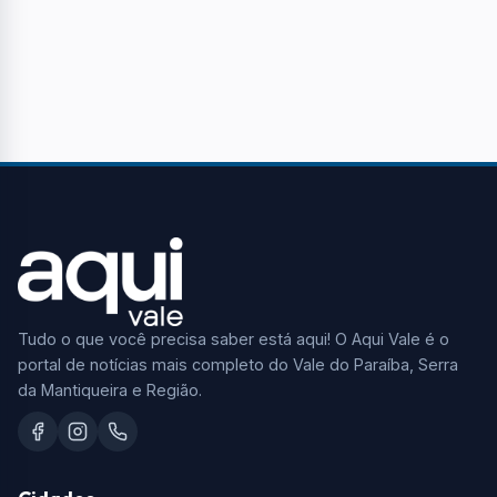
Tudo o que você precisa saber está aqui! O Aqui Vale é o
portal de notícias mais completo do Vale do Paraíba, Serra
da Mantiqueira e Região.