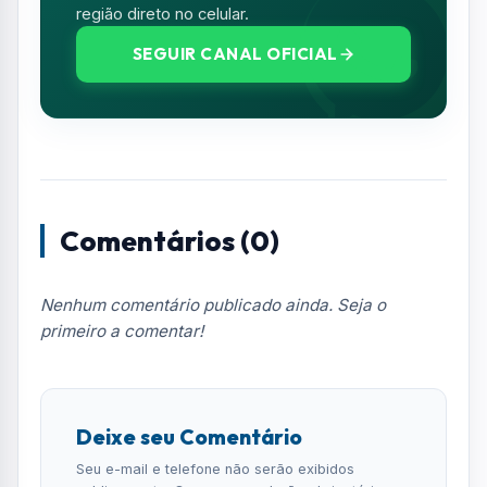
região direto no celular.
SEGUIR CANAL OFICIAL
Comentários (0)
Nenhum comentário publicado ainda. Seja o
primeiro a comentar!
Deixe seu Comentário
Seu e-mail e telefone não serão exibidos