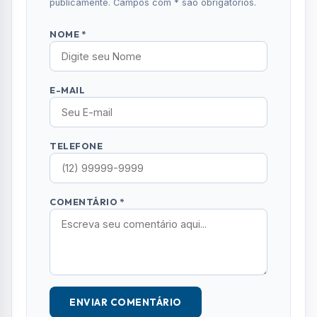
publicamente. Campos com * são obrigatórios.
NOME *
E-MAIL
TELEFONE
COMENTÁRIO *
ENVIAR COMENTÁRIO