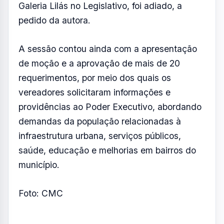
Galeria Lilás no Legislativo, foi adiado, a
pedido da autora.
A sessão contou ainda com a apresentação
de moção e a aprovação de mais de 20
requerimentos, por meio dos quais os
vereadores solicitaram informações e
providências ao Poder Executivo, abordando
demandas da população relacionadas à
infraestrutura urbana, serviços públicos,
saúde, educação e melhorias em bairros do
município.
Foto: CMC