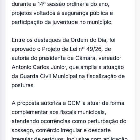
durante a 14ª sessão ordinária do ano,
projetos voltados à segurança pública e
participação da juventude no município.
Entre os destaques da Ordem do Dia, foi
aprovado o Projeto de Lei nº 49/26, de
autoria do presidente da Câmara, vereador
Antonio Carlos Junior, que amplia a atuação
da Guarda Civil Municipal na fiscalização de
posturas.
A proposta autoriza a GCM a atuar de forma
complementar aos fiscais municipais,
atendendo ocorrências como perturbação do
sossego, comércio irregular e descarte
irregular de resíduos, inclusive com aplicação