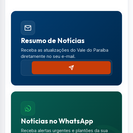
Resumo de Notícias
Receba as atualizações do Vale do Paraíba
diretamente no seu e-mail.
Notícias no WhatsApp
Receba alertas urgentes e plantões da sua