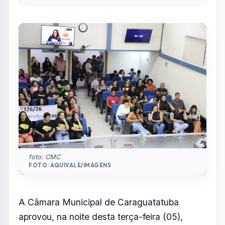
foto: CMC
FOTO: AQUIVALE/IMAGENS
A Câmara Municipal de Caraguatatuba
aprovou, na noite desta terça-feira (05),