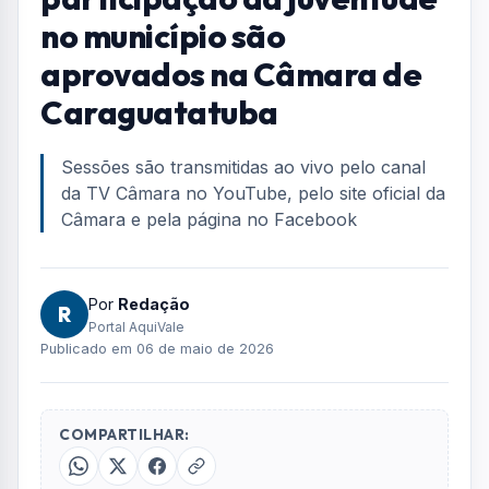
no município são
aprovados na Câmara de
Caraguatatuba
Sessões são transmitidas ao vivo pelo canal
da TV Câmara no YouTube, pelo site oficial da
Câmara e pela página no Facebook
Por
Redação
R
Portal AquiVale
Publicado em 06 de maio de 2026
COMPARTILHAR: