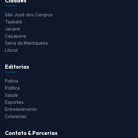
Cidades
São José dos Campos
Taubaté
Jacareí
Caçapava
Serra da Mantiqueira
Litoral
Editorias
Polícia
Política
Saúde
Esportes
Entretenimento
Colunistas
Contato & Parcerias