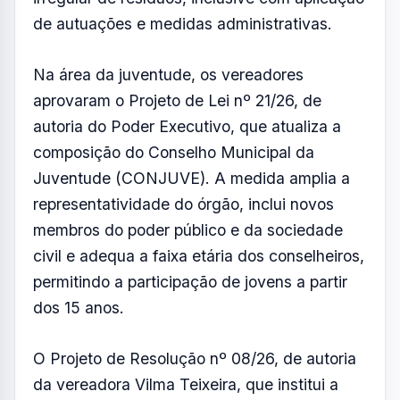
de autuações e medidas administrativas.
Na área da juventude, os vereadores
aprovaram o Projeto de Lei nº 21/26, de
autoria do Poder Executivo, que atualiza a
composição do Conselho Municipal da
Juventude (CONJUVE). A medida amplia a
representatividade do órgão, inclui novos
membros do poder público e da sociedade
civil e adequa a faixa etária dos conselheiros,
permitindo a participação de jovens a partir
dos 15 anos.
O Projeto de Resolução nº 08/26, de autoria
da vereadora Vilma Teixeira, que institui a