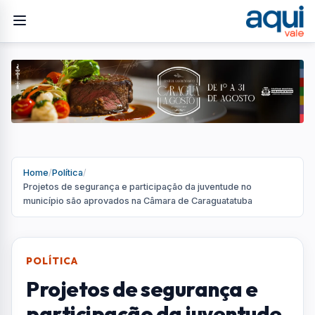
Home
/
Política
/
Projetos de segurança e participação da juventude no
município são aprovados na Câmara de Caraguatatuba
POLÍTICA
Projetos de segurança e
participação da juventude