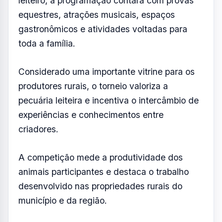
leiteiro, a programação contará com provas
equestres, atrações musicais, espaços
gastronômicos e atividades voltadas para
toda a família.
Considerado uma importante vitrine para os
produtores rurais, o torneio valoriza a
pecuária leiteira e incentiva o intercâmbio de
experiências e conhecimentos entre
criadores.
A competição mede a produtividade dos
animais participantes e destaca o trabalho
desenvolvido nas propriedades rurais do
município e da região.