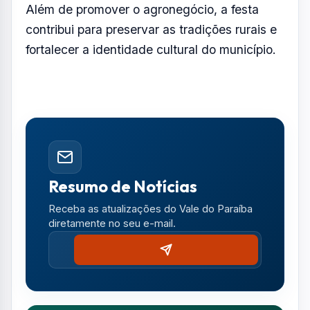
Além de promover o agronegócio, a festa
contribui para preservar as tradições rurais e
fortalecer a identidade cultural do município.
Resumo de Notícias
Receba as atualizações do Vale do Paraíba
diretamente no seu e-mail.