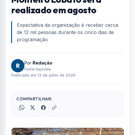
realizado em agosto
Expectativa da organização é receber cerca
de 12 mil pessoas durante os cinco dias de
programação
Por
Redação
R
Portal AquiVale
Publicado em 12 de junho de 2026
COMPARTILHAR: