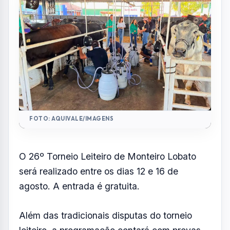
FOTO: AQUIVALE/IMAGENS
O 26º Torneio Leiteiro de Monteiro Lobato
será realizado entre os dias 12 e 16 de
agosto. A entrada é gratuita.
Além das tradicionais disputas do torneio