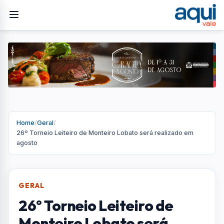
Home
/
Geral
/
26º Torneio Leiteiro de Monteiro Lobato será realizado em
agosto
GERAL
26º Torneio Leiteiro de
Monteiro Lobato será