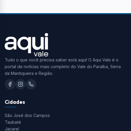
Tudo o que você precisa saber está aqui! O Aqui Vale é o
portal de notícias mais completo do Vale do Paraíba, Serra
da Mantiqueira e Região.
Cidades
São José dos Campos
Taubaté
Jacareí