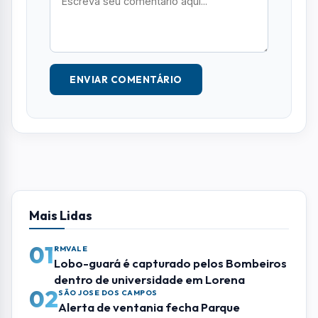
ENVIAR COMENTÁRIO
Mais Lidas
01
RMVALE
Lobo-guará é capturado pelos Bombeiros
dentro de universidade em Lorena
02
SÃO JOSE DOS CAMPOS
Alerta de ventania fecha Parque