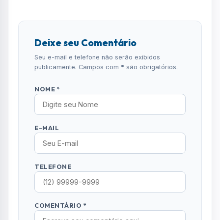
Deixe seu Comentário
Seu e-mail e telefone não serão exibidos
publicamente. Campos com * são obrigatórios.
NOME *
E-MAIL
TELEFONE
COMENTÁRIO *