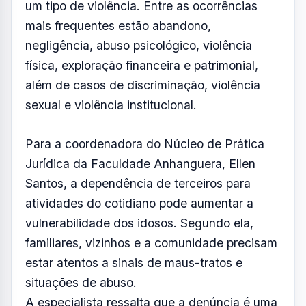
um tipo de violência. Entre as ocorrências
mais frequentes estão abandono,
negligência, abuso psicológico, violência
física, exploração financeira e patrimonial,
além de casos de discriminação, violência
sexual e violência institucional.
Para a coordenadora do Núcleo de Prática
Jurídica da Faculdade Anhanguera, Ellen
Santos, a dependência de terceiros para
atividades do cotidiano pode aumentar a
vulnerabilidade dos idosos. Segundo ela,
familiares, vizinhos e a comunidade precisam
estar atentos a sinais de maus-tratos e
situações de abuso.
A especialista ressalta que a denúncia é uma