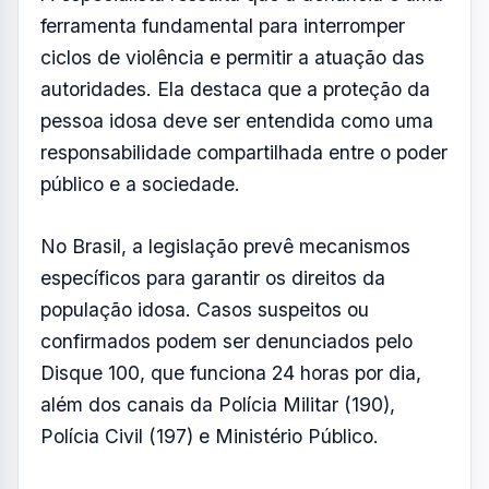
ferramenta fundamental para interromper
ciclos de violência e permitir a atuação das
autoridades. Ela destaca que a proteção da
pessoa idosa deve ser entendida como uma
responsabilidade compartilhada entre o poder
público e a sociedade.
No Brasil, a legislação prevê mecanismos
específicos para garantir os direitos da
população idosa. Casos suspeitos ou
confirmados podem ser denunciados pelo
Disque 100, que funciona 24 horas por dia,
além dos canais da Polícia Militar (190),
Polícia Civil (197) e Ministério Público.