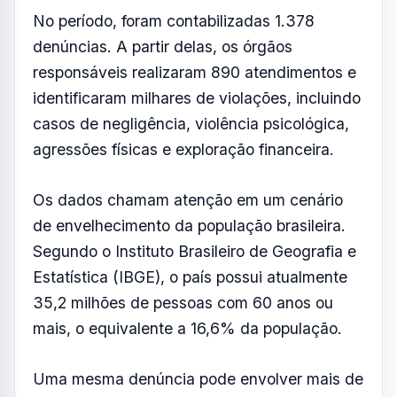
No período, foram contabilizadas 1.378
denúncias. A partir delas, os órgãos
responsáveis realizaram 890 atendimentos e
identificaram milhares de violações, incluindo
casos de negligência, violência psicológica,
agressões físicas e exploração financeira.
Os dados chamam atenção em um cenário
de envelhecimento da população brasileira.
Segundo o Instituto Brasileiro de Geografia e
Estatística (IBGE), o país possui atualmente
35,2 milhões de pessoas com 60 anos ou
mais, o equivalente a 16,6% da população.
Uma mesma denúncia pode envolver mais de