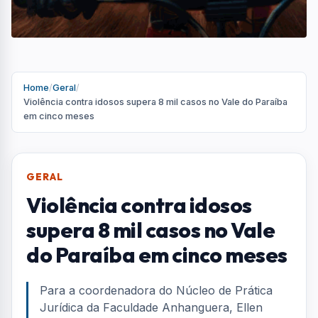
Home
/
Geral
/
Violência contra idosos supera 8 mil casos no Vale do Paraíba
em cinco meses
GERAL
Violência contra idosos
supera 8 mil casos no Vale
do Paraíba em cinco meses
Para a coordenadora do Núcleo de Prática
Jurídica da Faculdade Anhanguera, Ellen