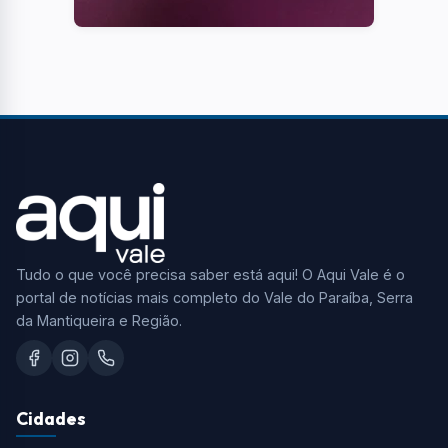
Tudo o que você precisa saber está aqui! O Aqui Vale é o
portal de notícias mais completo do Vale do Paraíba, Serra
da Mantiqueira e Região.
Cidades