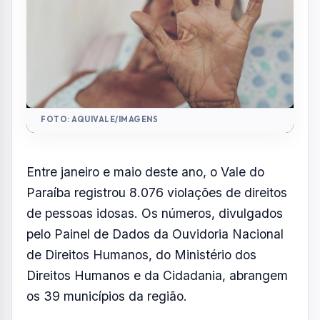
FOTO: AQUIVALE/IMAGENS
Entre janeiro e maio deste ano, o Vale do
Paraíba registrou 8.076 violações de direitos
de pessoas idosas. Os números, divulgados
pelo Painel de Dados da Ouvidoria Nacional
de Direitos Humanos, do Ministério dos
Direitos Humanos e da Cidadania, abrangem
os 39 municípios da região.