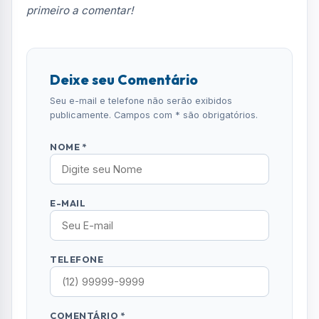
primeiro a comentar!
Deixe seu Comentário
Seu e-mail e telefone não serão exibidos
publicamente. Campos com * são obrigatórios.
NOME *
E-MAIL
TELEFONE
COMENTÁRIO *