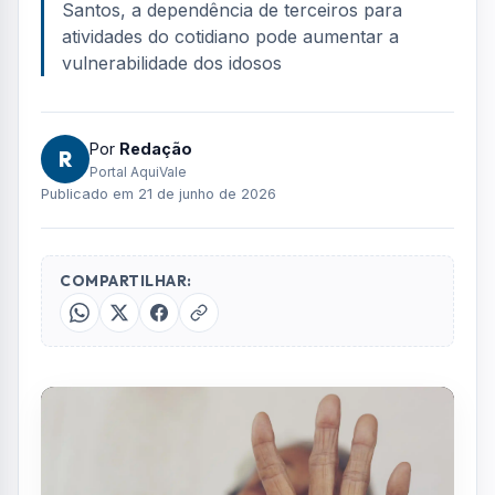
Santos, a dependência de terceiros para
atividades do cotidiano pode aumentar a
vulnerabilidade dos idosos
Por
Redação
R
Portal AquiVale
Publicado em 21 de junho de 2026
COMPARTILHAR: