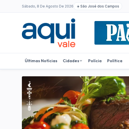
Sábado, 8 De Agosto De 2026
☀️
São José dos Campos
Últimas Notícias
Cidades
Polícia
Política