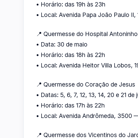
• Horário: das 19h às 23h
• Local: Avenida Papa João Paulo II
📍 Quermesse do Hospital Antoninho
• Data: 30 de maio
• Horário: das 18h às 22h
• Local: Avenida Heitor Villa Lobos,
📍 Quermesse do Coração de Jesus
• Datas: 5, 6, 7, 12, 13, 14, 20 e 21 de
• Horário: das 17h às 22h
• Local: Avenida Andrômeda, 3500 —
📍 Quermesse dos Vicentinos do Jard