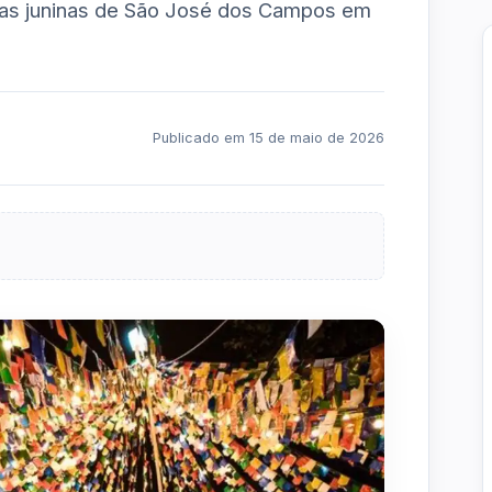
stas juninas de São José dos Campos em
Publicado em 15 de maio de 2026