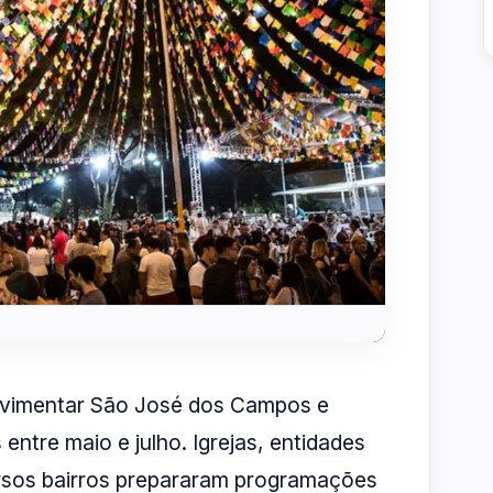
ovimentar São José dos Campos e
entre maio e julho. Igrejas, entidades
rsos bairros prepararam programações