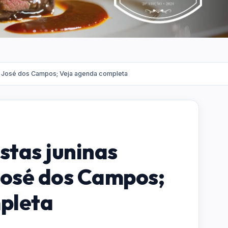
 José dos Campos; Veja agenda completa
stas juninas
osé dos Campos;
pleta