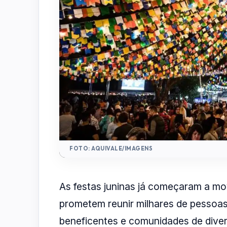
FOTO: AQUIVALE/IMAGENS
As festas juninas já começaram a m
prometem reunir milhares de pessoas 
beneficentes e comunidades de dive