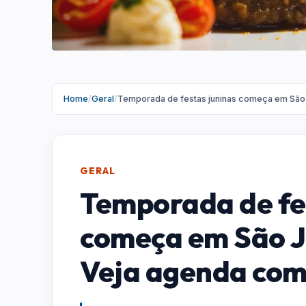
Home
/
Geral
/
Temporada de festas juninas começa em São
GERAL
Temporada de fe
começa em São J
Veja agenda com