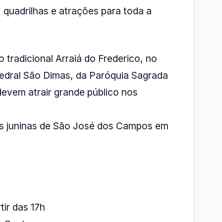
 quadrilhas e atrações para toda a
 tradicional Arraiá do Frederico, no
edral São Dimas, da Paróquia Sagrada
devem atrair grande público nos
tas juninas de São José dos Campos em
tir das 17h