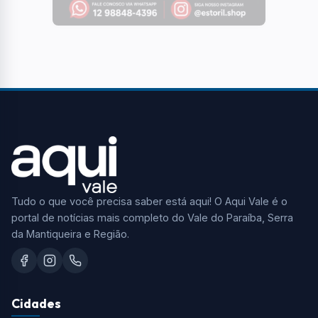
Tudo o que você precisa saber está aqui! O Aqui Vale é o
portal de notícias mais completo do Vale do Paraíba, Serra
da Mantiqueira e Região.
Cidades