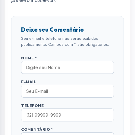
TELEFONE
COMENTÁRIO *
ENVIAR COMENTÁRIO
Mais Lidas