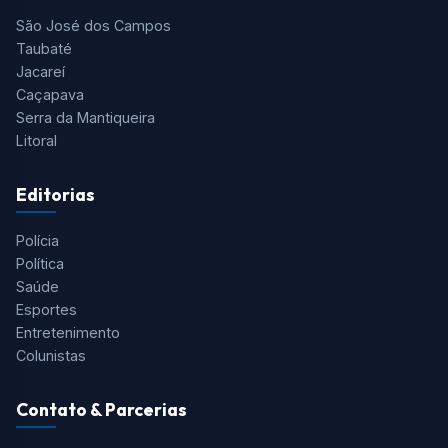
São José dos Campos
Taubaté
Jacareí
Caçapava
Serra da Mantiqueira
Litoral
Editorias
Polícia
Política
Saúde
Esportes
Entretenimento
Colunistas
Contato & Parcerias