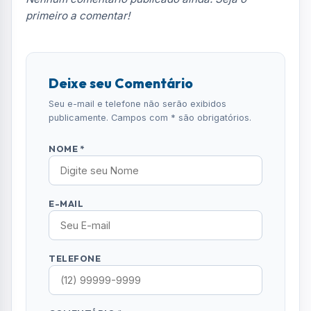
primeiro a comentar!
Deixe seu Comentário
Seu e-mail e telefone não serão exibidos
publicamente. Campos com * são obrigatórios.
NOME *
E-MAIL
TELEFONE