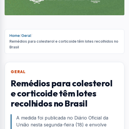
Home
/
Geral
/
Remédios para colesterol e corticoide têm lotes recolhidos no
Brasil
GERAL
Remédios para colesterol
e corticoide têm lotes
recolhidos no Brasil
A medida foi publicada no Diário Oficial da
União nesta segunda-feira (18) e envolve