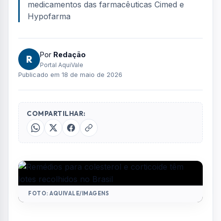
medicamentos das farmacêuticas Cimed e
Hypofarma
Por
Redação
R
Portal AquiVale
Publicado em 18 de maio de 2026
COMPARTILHAR:
FOTO: AQUIVALE/IMAGENS