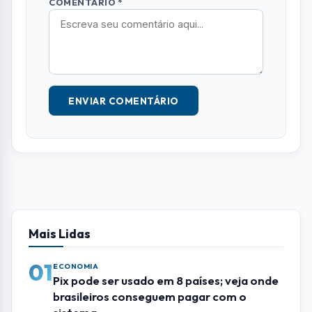
COMENTÁRIO *
ENVIAR COMENTÁRIO
Mais Lidas
01
ECONOMIA
Pix pode ser usado em 8 países; veja onde
brasileiros conseguem pagar com o