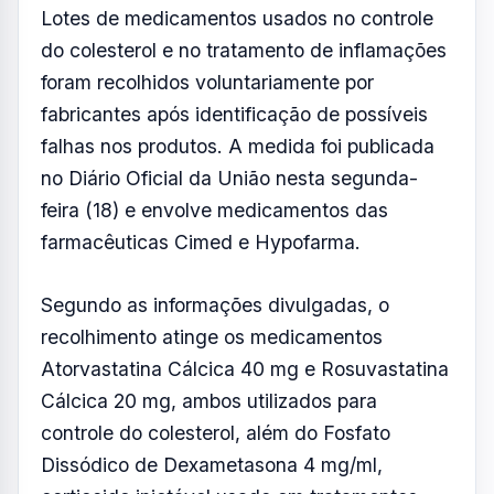
Lotes de medicamentos usados no controle
do colesterol e no tratamento de inflamações
foram recolhidos voluntariamente por
fabricantes após identificação de possíveis
falhas nos produtos. A medida foi publicada
no Diário Oficial da União nesta segunda-
feira (18) e envolve medicamentos das
farmacêuticas Cimed e Hypofarma.
Segundo as informações divulgadas, o
recolhimento atinge os medicamentos
Atorvastatina Cálcica 40 mg e Rosuvastatina
Cálcica 20 mg, ambos utilizados para
controle do colesterol, além do Fosfato
Dissódico de Dexametasona 4 mg/ml,