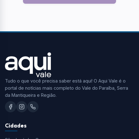
Tudo o que você precisa saber está aqui! O Aqui Vale é o
portal de notícias mais completo do Vale do Paraíba, Serra
da Mantiqueira e Região.
Cidades