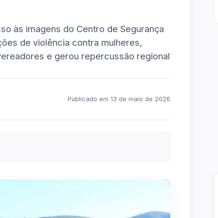
cesso às imagens do Centro de Segurança
gações de violência contra mulheres,
 vereadores e gerou repercussão regional
Publicado em 13 de maio de 2026