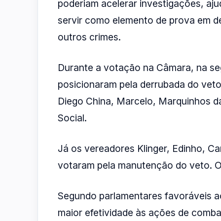
poderiam acelerar investigações, aju
servir como elemento de prova em d
outros crimes.
Durante a votação na Câmara, na seg
posicionaram pela derrubada do veto 
Diego China, Marcelo, Marquinhos da
Social.
Já os vereadores Klinger, Edinho, 
votaram pela manutenção do veto. 
Segundo parlamentares favoráveis ao
maior efetividade às ações de comba