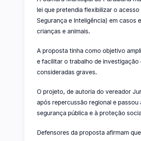
lei que pretendia flexibilizar o aces
Segurança e Inteligência) em casos 
crianças e animais.
A proposta tinha como objetivo ampl
e facilitar o trabalho de investigaçã
consideradas graves.
O projeto, de autoria do vereador J
após repercussão regional e passou a
segurança pública e à proteção socia
Defensores da proposta afirmam que 