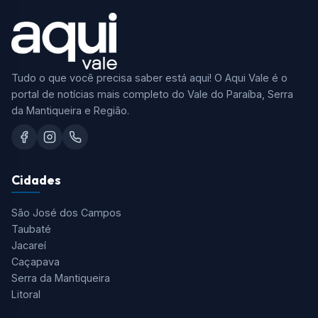
Tudo o que você precisa saber está aqui! O Aqui Vale é o
portal de notícias mais completo do Vale do Paraíba, Serra
da Mantiqueira e Região.
Cidades
São José dos Campos
Taubaté
Jacareí
Caçapava
Serra da Mantiqueira
Litoral