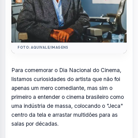
FOTO: AQUIVALE/IMAGENS
Para comemorar o Dia Nacional do Cinema,
listamos curiosidades do artista que não foi
apenas um mero comediante, mas sim o
primeiro a entender o cinema brasileiro como
uma indústria de massa, colocando o "Jeca"
centro da tela e arrastar multidões para as
salas por décadas.