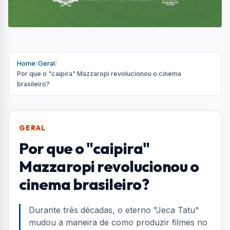
Home
/
Geral
/
Por que o "caipira" Mazzaropi revolucionou o cinema
brasileiro?
GERAL
Por que o "caipira"
Mazzaropi revolucionou o
cinema brasileiro?
Durante três décadas, o eterno "Jeca Tatu"
mudou a maneira de como produzir filmes no