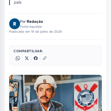
país
Por
Redação
R
Portal AquiVale
Publicado em 19 de junho de 2026
COMPARTILHAR: