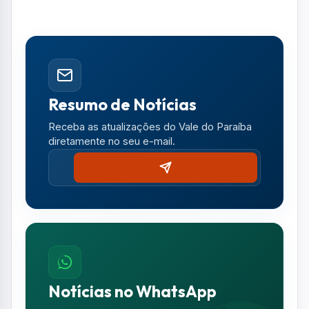
Resumo de Notícias
Receba as atualizações do Vale do Paraíba
diretamente no seu e-mail.
Notícias no WhatsApp