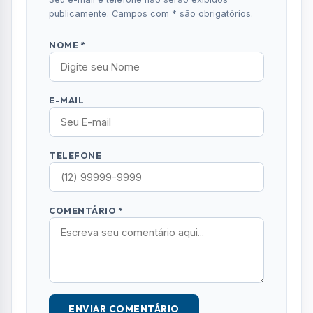
publicamente. Campos com * são obrigatórios.
NOME *
E-MAIL
TELEFONE
COMENTÁRIO *
ENVIAR COMENTÁRIO