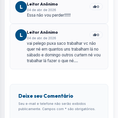
Deixe seu Comentário
Seu e-mail e telefone não serão exibidos
publicamente. Campos com * são obrigatórios.
NOME *
E-MAIL
TELEFONE
COMENTÁRIO *