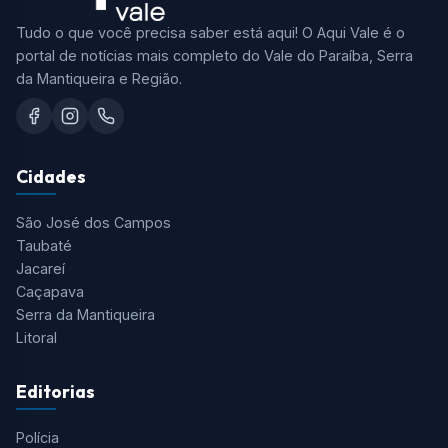
Tudo o que você precisa saber está aqui! O Aqui Vale é o
portal de notícias mais completo do Vale do Paraíba, Serra
da Mantiqueira e Região.
Cidades
São José dos Campos
Taubaté
Jacareí
Caçapava
Serra da Mantiqueira
Litoral
Editorias
Polícia