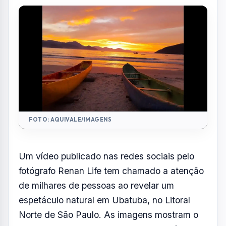
FOTO: AQUIVALE/IMAGENS
Um vídeo publicado nas redes sociais pelo
fotógrafo Renan Life tem chamado a atenção
de milhares de pessoas ao revelar um
espetáculo natural em Ubatuba, no Litoral
Norte de São Paulo. As imagens mostram o