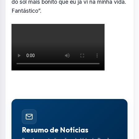
do sol mais bonito que eu já vi na minha vida.
Fantástico”.
Resumo de Notícias