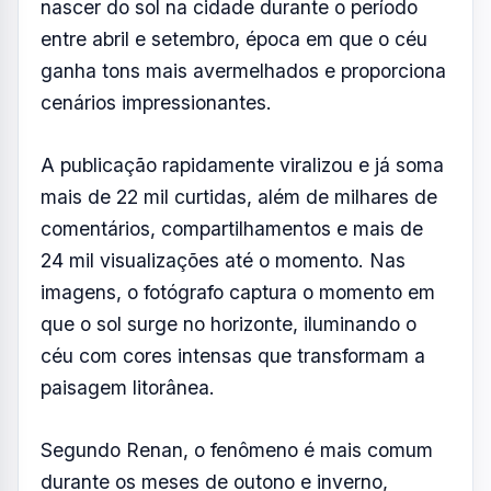
nascer do sol na cidade durante o período
entre abril e setembro, época em que o céu
ganha tons mais avermelhados e proporciona
cenários impressionantes.
A publicação rapidamente viralizou e já soma
mais de 22 mil curtidas, além de milhares de
comentários, compartilhamentos e mais de
24 mil visualizações até o momento. Nas
imagens, o fotógrafo captura o momento em
que o sol surge no horizonte, iluminando o
céu com cores intensas que transformam a
paisagem litorânea.
Segundo Renan, o fenômeno é mais comum
durante os meses de outono e inverno,