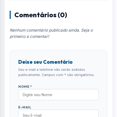
Comentários (0)
Nenhum comentário publicado ainda. Seja o
primeiro a comentar!
Deixe seu Comentário
Seu e-mail e telefone não serão exibidos
publicamente. Campos com * são obrigatórios.
NOME *
E-MAIL