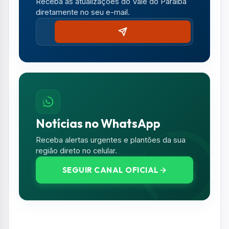
Receba as atualizações do Vale do Paraíba
diretamente no seu e-mail.
Notícias no WhatsApp
Receba alertas urgentes e plantões da sua
região direto no celular.
SEGUIR CANAL OFICIAL