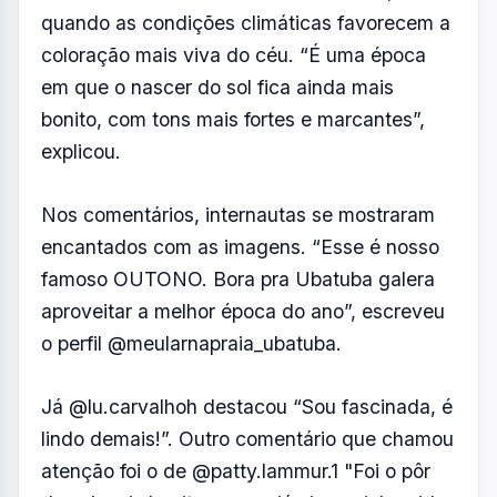
quando as condições climáticas favorecem a
coloração mais viva do céu. “É uma época
em que o nascer do sol fica ainda mais
bonito, com tons mais fortes e marcantes”,
explicou.
Nos comentários, internautas se mostraram
encantados com as imagens. “Esse é nosso
famoso OUTONO. Bora pra Ubatuba galera
aproveitar a melhor época do ano”, escreveu
o perfil @meularnapraia_ubatuba.
Já @lu.carvalhoh destacou “Sou fascinada, é
lindo demais!”. Outro comentário que chamou
atenção foi o de @patty.lammur.1 "Foi o pôr