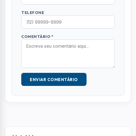
TELEFONE
COMENTÁRIO *
ENVIAR COMENTÁRIO