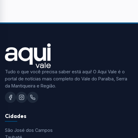
Tudo o que você precisa saber está aqui! O Aqui Vale é o
portal de notícias mais completo do Vale do Paraíba, Serra
da Mantiqueira e Região.
Cidades
São José dos Campos
Taubaté