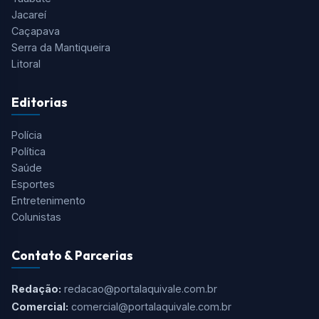
Jacareí
Caçapava
Serra da Mantiqueira
Litoral
Editorias
Polícia
Política
Saúde
Esportes
Entretenimento
Colunistas
Contato & Parcerias
Redação:
redacao@portalaquivale.com.br
Comercial:
comercial@portalaquivale.com.br