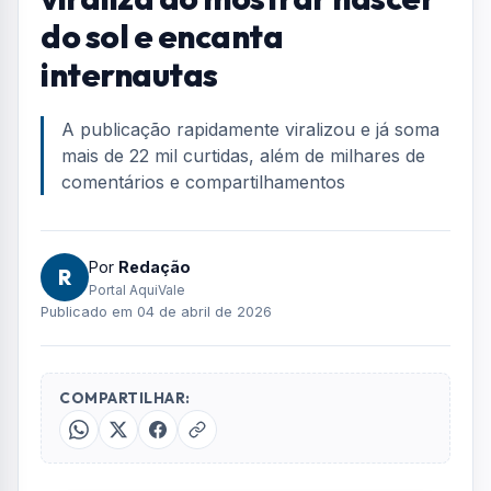
do sol e encanta
internautas
A publicação rapidamente viralizou e já soma
mais de 22 mil curtidas, além de milhares de
comentários e compartilhamentos
Por
Redação
R
Portal AquiVale
Publicado em 04 de abril de 2026
COMPARTILHAR: