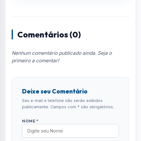
Comentários (0)
Nenhum comentário publicado ainda. Seja o
primeiro a comentar!
Deixe seu Comentário
Seu e-mail e telefone não serão exibidos
publicamente. Campos com * são obrigatórios.
NOME *