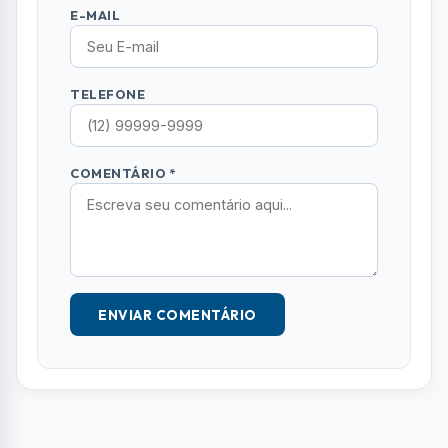
E-MAIL
TELEFONE
COMENTÁRIO *
ENVIAR COMENTÁRIO