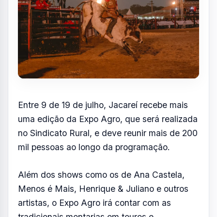
Entre 9 de 19 de julho, Jacareí recebe mais
uma edição da Expo Agro, que será realizada
no Sindicato Rural, e deve reunir mais de 200
mil pessoas ao longo da programação.
Além dos shows como os de Ana Castela,
Menos é Mais, Henrique & Juliano e outros
artistas, o Expo Agro irá contar com as
tradicionais montarias em touros e