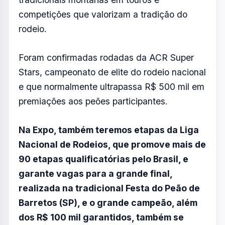
competições que valorizam a tradição do
rodeio.
Foram confirmadas rodadas da ACR Super
Stars, campeonato de elite do rodeio nacional
e que normalmente ultrapassa R$ 500 mil em
premiações aos peões participantes.
Na Expo, também teremos etapas da Liga
Nacional de Rodeios, que promove mais de
90 etapas qualificatórias pelo Brasil, e
garante vagas para a grande final,
realizada na tradicional Festa do Peão de
Barretos (SP), e o grande campeão, além
dos R$ 100 mil garantidos, também se