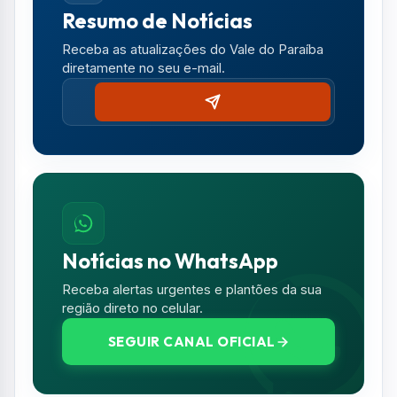
Resumo de Notícias
Receba as atualizações do Vale do Paraíba
diretamente no seu e-mail.
Notícias no WhatsApp
Receba alertas urgentes e plantões da sua
região direto no celular.
SEGUIR CANAL OFICIAL