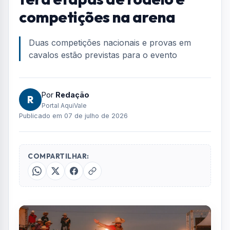
competições na arena
Duas competições nacionais e provas em
cavalos estão previstas para o evento
Por
Redação
R
Portal AquiVale
Publicado em 07 de julho de 2026
COMPARTILHAR: