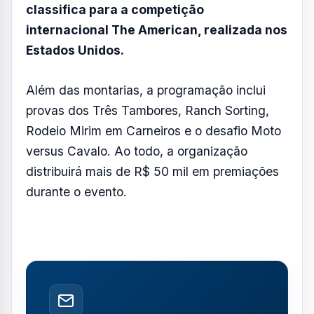
classifica para a competição
internacional The American, realizada nos
Estados Unidos.
Além das montarias, a programação inclui
provas dos Três Tambores, Ranch Sorting,
Rodeio Mirim em Carneiros e o desafio Moto
versus Cavalo. Ao todo, a organização
distribuirá mais de R$ 50 mil em premiações
durante o evento.