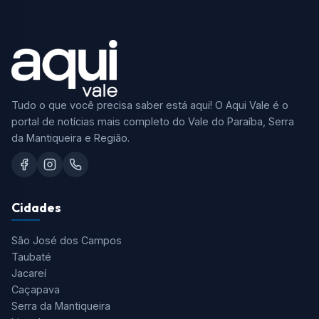
Tudo o que você precisa saber está aqui! O Aqui Vale é o
portal de notícias mais completo do Vale do Paraíba, Serra
da Mantiqueira e Região.
Cidades
São José dos Campos
Taubaté
Jacareí
Caçapava
Serra da Mantiqueira