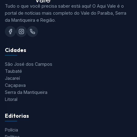
Tudo o que você precisa saber está aqui! O Aqui Vale é o
portal de notícias mais completo do Vale do Paraíba, Serra
da Mantiqueira e Região.
Cidades
São José dos Campos
Taubaté
Jacareí
Caçapava
Serra da Mantiqueira
Litoral
Editorias
Polícia
Política