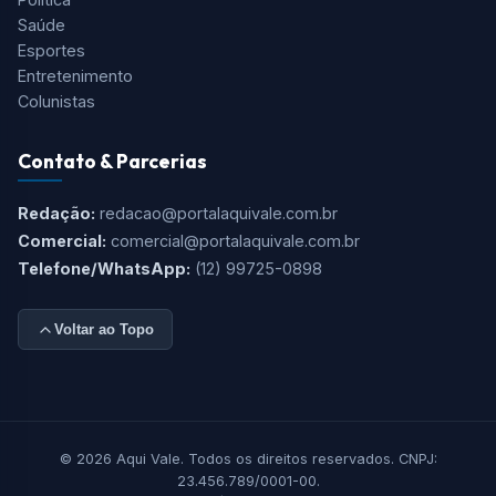
Saúde
Esportes
Entretenimento
Colunistas
Contato & Parcerias
Redação:
redacao@portalaquivale.com.br
Comercial:
comercial@portalaquivale.com.br
Telefone/WhatsApp:
(12) 99725-0898
Voltar ao Topo
© 2026 Aqui Vale. Todos os direitos reservados. CNPJ:
23.456.789/0001-00.