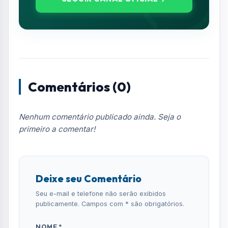
Deixe seu Comentário
Seu e-mail e telefone não serão exibidos
publicamente. Campos com * são obrigatórios.
NOME *
E-MAIL
TELEFONE
COMENTÁRIO *