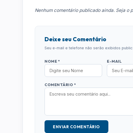
Nenhum comentário publicado ainda. Seja o p
Deixe seu Comentário
Seu e-mail e telefone não serão exibidos publ
NOME *
E-MAIL
COMENTÁRIO *
ENVIAR COMENTÁRIO