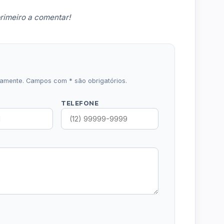
rimeiro a comentar!
icamente. Campos com * são obrigatórios.
TELEFONE