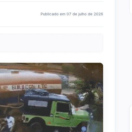
Publicado em 07 de julho de 2026