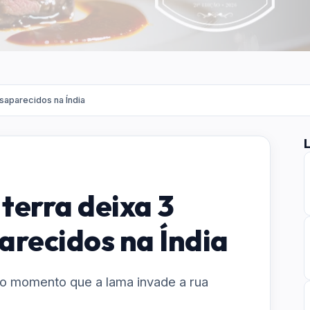
saparecidos na Índia
terra deixa 3
arecidos na Índia
o momento que a lama invade a rua