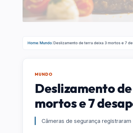
Home
/
Mundo
/
Deslizamento de terra deixa 3 mortos e 7 de
MUNDO
Deslizamento de 
mortos e 7 desap
Câmeras de segurança registraram 