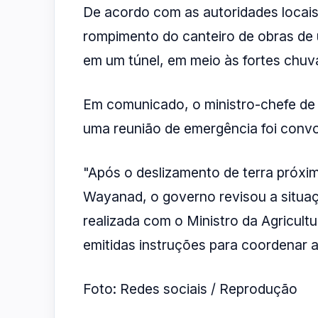
De acordo com as autoridades locais
rompimento do canteiro de obras de
em um túnel, em meio às fortes chuv
Em comunicado, o ministro-chefe de
uma reunião de emergência foi convo
"Após o deslizamento de terra próxi
Wayanad, o governo revisou a situaç
realizada com o Ministro da Agricultu
emitidas instruções para coordenar 
Foto: Redes sociais / Reprodução