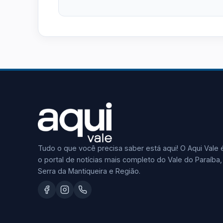
Tudo o que você precisa saber está aqui! O Aqui Vale 
o portal de notícias mais completo do Vale do Paraíba,
Serra da Mantiqueira e Região.