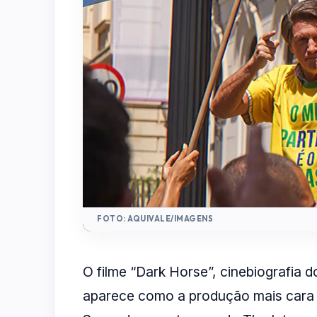
FOTO: AQUIVALE/IMAGENS
O filme “Dark Horse”, cinebiografia d
aparece como a produção mais cara a