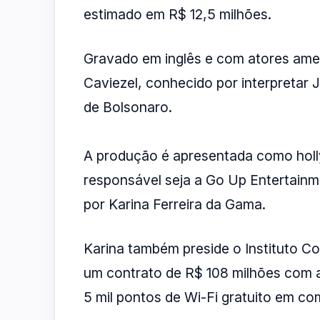
estimado em R$ 12,5 milhões.
Gravado em inglês e com atores amer
Caviezel, conhecido por interpretar 
de Bolsonaro.
A produção é apresentada como hol
responsável seja a Go Up Entertainm
por Karina Ferreira da Gama.
Karina também preside o Instituto C
um contrato de R$ 108 milhões com a 
5 mil pontos de Wi-Fi gratuito em co