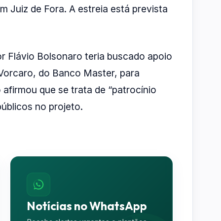
m Juiz de Fora. A estreia está prevista
r Flávio Bolsonaro teria buscado apoio
 Vorcaro, do Banco Master, para
o afirmou que se trata de “patrocínio
úblicos no projeto.
Notícias no WhatsApp