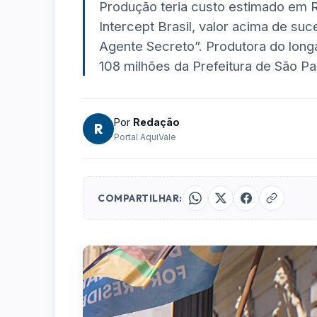
Produção teria custo estimado em 
Intercept Brasil, valor acima de su
Agente Secreto”. Produtora do long
108 milhões da Prefeitura de São Pa
Por
Redação
R
Portal AquiVale
COMPARTILHAR: