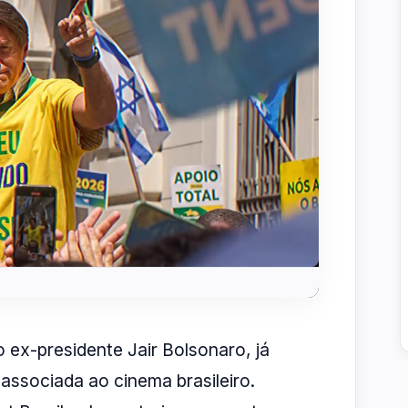
o ex-presidente Jair Bolsonaro, já
ssociada ao cinema brasileiro.