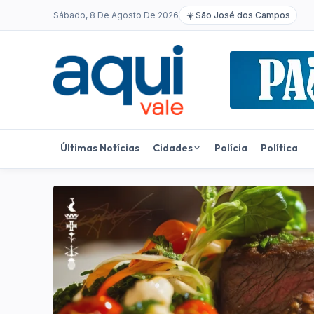
Sábado, 8 De Agosto De 2026
☀️
São José dos Campos
Últimas Notícias
Cidades
Polícia
Política