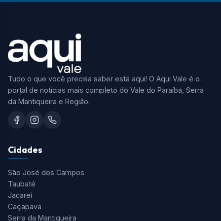
Tudo o que você precisa saber está aqui! O Aqui Vale é o
portal de notícias mais completo do Vale do Paraíba, Serra
da Mantiqueira e Região.
Cidades
São José dos Campos
Taubaté
Jacareí
Caçapava
Serra da Mantiqueira