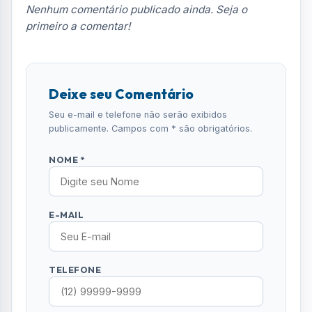
TELEFONE
COMENTÁRIO *
ENVIAR COMENTÁRIO
Leia Também