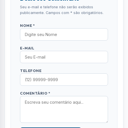
Seu e-mail e telefone não serão exibidos
publicamente. Campos com * são obrigatórios.
NOME *
E-MAIL
TELEFONE
COMENTÁRIO *