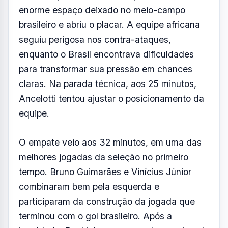
enorme espaço deixado no meio-campo
brasileiro e abriu o placar. A equipe africana
seguiu perigosa nos contra-ataques,
enquanto o Brasil encontrava dificuldades
para transformar sua pressão em chances
claras. Na parada técnica, aos 25 minutos,
Ancelotti tentou ajustar o posicionamento da
equipe.
O empate veio aos 32 minutos, em uma das
melhores jogadas da seleção no primeiro
tempo. Bruno Guimarães e Vinícius Júnior
combinaram bem pela esquerda e
participaram da construção da jogada que
terminou com o gol brasileiro. Após a