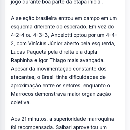
jogo durante boa parte da etapa inicial.
A seleção brasileira entrou em campo em um
esquema diferente do esperado. Em vez do
4-2-4 ou 4-3-3, Ancelotti optou por um 4-4-
2, com Vinícius Júnior aberto pela esquerda,
Lucas Paquetá pela direita e a dupla
Raphinha e Igor Thiago mais avançada.
Apesar da movimentação constante dos
atacantes, o Brasil tinha dificuldades de
aproximação entre os setores, enquanto o
Marrocos demonstrava maior organização
coletiva.
Aos 21 minutos, a superioridade marroquina
foi recompensada. Saibari aproveitou um