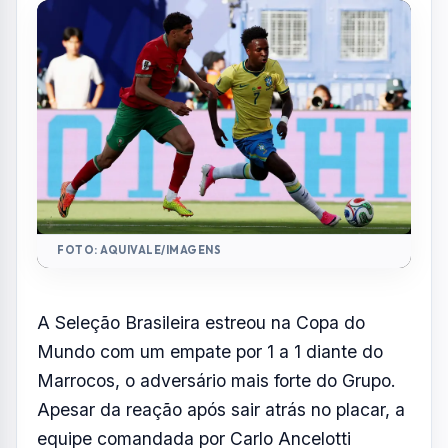
FOTO: AQUIVALE/IMAGENS
A Seleção Brasileira estreou na Copa do
Mundo com um empate por 1 a 1 diante do
Marrocos, o adversário mais forte do Grupo.
Apesar da reação após sair atrás no placar, a
equipe comandada por Carlo Ancelotti