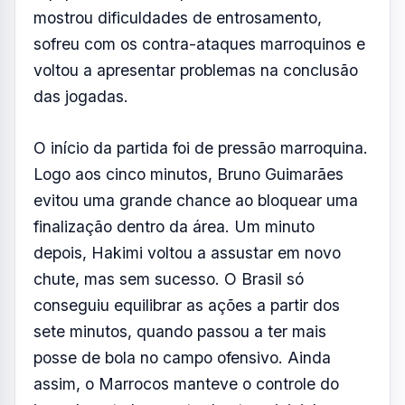
mostrou dificuldades de entrosamento,
sofreu com os contra-ataques marroquinos e
voltou a apresentar problemas na conclusão
das jogadas.
O início da partida foi de pressão marroquina.
Logo aos cinco minutos, Bruno Guimarães
evitou uma grande chance ao bloquear uma
finalização dentro da área. Um minuto
depois, Hakimi voltou a assustar em novo
chute, mas sem sucesso. O Brasil só
conseguiu equilibrar as ações a partir dos
sete minutos, quando passou a ter mais
posse de bola no campo ofensivo. Ainda
assim, o Marrocos manteve o controle do