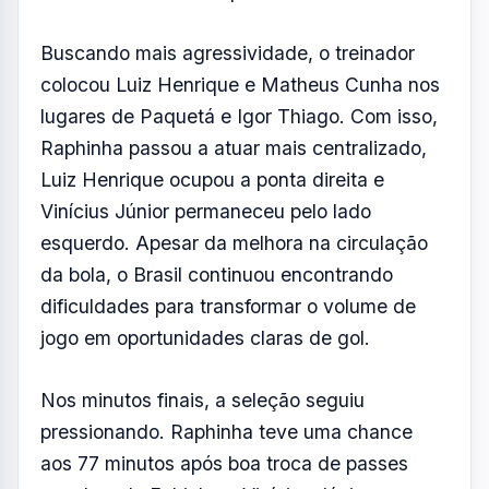
Buscando mais agressividade, o treinador
colocou Luiz Henrique e Matheus Cunha nos
lugares de Paquetá e Igor Thiago. Com isso,
Raphinha passou a atuar mais centralizado,
Luiz Henrique ocupou a ponta direita e
Vinícius Júnior permaneceu pelo lado
esquerdo. Apesar da melhora na circulação
da bola, o Brasil continuou encontrando
dificuldades para transformar o volume de
jogo em oportunidades claras de gol.
Nos minutos finais, a seleção seguiu
pressionando. Raphinha teve uma chance
aos 77 minutos após boa troca de passes