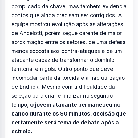
complicado da chave, mas também evidencia
pontos que ainda precisam ser corrigidos. A
equipe mostrou evolução após as alterações
de Ancelotti, porém segue carente de maior
aproximação entre os setores, de uma defesa
menos exposta aos contra-ataques e de um
atacante capaz de transformar o domínio
territorial em gols. Outro ponto que deve
incomodar parte da torcida é a não utilização
de Endrick. Mesmo com a dificuldade da
seleção para criar e finalizar no segundo
tempo,
o jovem atacante permaneceu no
banco durante os 90 minutos, decisão que
certamente será tema de debate após a
estreia.