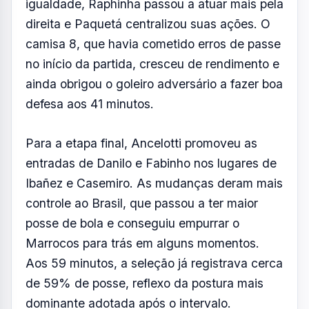
igualdade, Raphinha passou a atuar mais pela
direita e Paquetá centralizou suas ações. O
camisa 8, que havia cometido erros de passe
no início da partida, cresceu de rendimento e
ainda obrigou o goleiro adversário a fazer boa
defesa aos 41 minutos.
Para a etapa final, Ancelotti promoveu as
entradas de Danilo e Fabinho nos lugares de
Ibañez e Casemiro. As mudanças deram mais
controle ao Brasil, que passou a ter maior
posse de bola e conseguiu empurrar o
Marrocos para trás em alguns momentos.
Aos 59 minutos, a seleção já registrava cerca
de 59% de posse, reflexo da postura mais
dominante adotada após o intervalo.