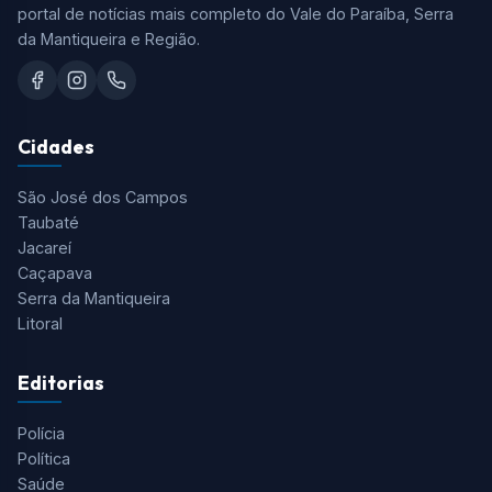
portal de notícias mais completo do Vale do Paraíba, Serra
da Mantiqueira e Região.
Cidades
São José dos Campos
Taubaté
Jacareí
Caçapava
Serra da Mantiqueira
Litoral
Editorias
Polícia
Política
Saúde