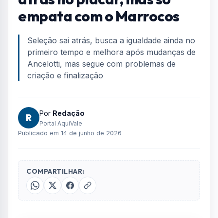
empata com o Marrocos
Seleção sai atrás, busca a igualdade ainda no
primeiro tempo e melhora após mudanças de
Ancelotti, mas segue com problemas de
criação e finalização
Por
Redação
R
Portal AquiVale
Publicado em 14 de junho de 2026
COMPARTILHAR: