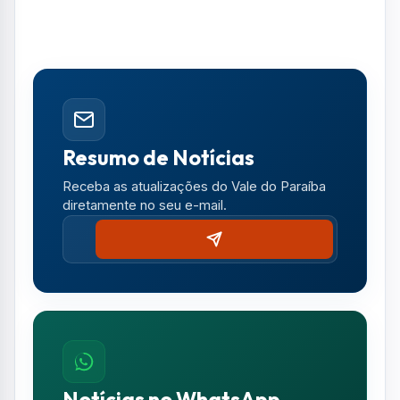
Resumo de Notícias
Receba as atualizações do Vale do Paraíba
diretamente no seu e-mail.
Notícias no WhatsApp