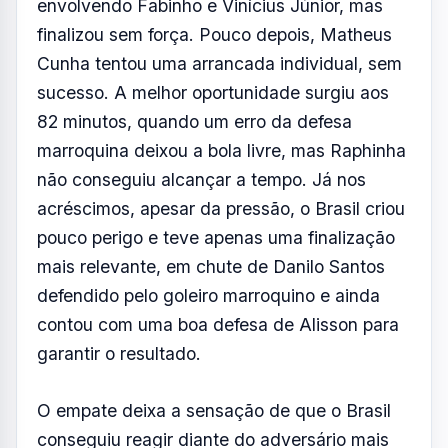
envolvendo Fabinho e Vinícius Júnior, mas
finalizou sem força. Pouco depois, Matheus
Cunha tentou uma arrancada individual, sem
sucesso. A melhor oportunidade surgiu aos
82 minutos, quando um erro da defesa
marroquina deixou a bola livre, mas Raphinha
não conseguiu alcançar a tempo. Já nos
acréscimos, apesar da pressão, o Brasil criou
pouco perigo e teve apenas uma finalização
mais relevante, em chute de Danilo Santos
defendido pelo goleiro marroquino e ainda
contou com uma boa defesa de Alisson para
garantir o resultado.
O empate deixa a sensação de que o Brasil
conseguiu reagir diante do adversário mais