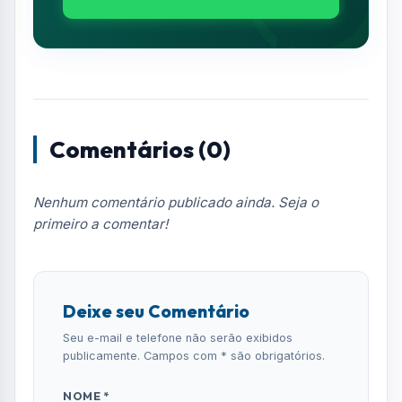
Deixe seu Comentário
Seu e-mail e telefone não serão exibidos
publicamente. Campos com * são obrigatórios.
NOME *
E-MAIL
TELEFONE
COMENTÁRIO *