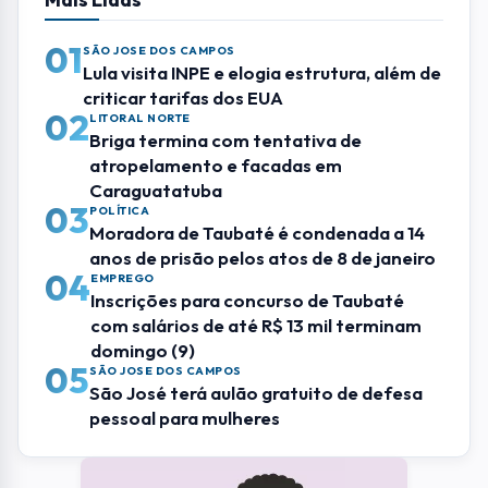
05
SÃO JOSE DOS CAMPOS
São José terá aulão gratuito de defesa
pessoal para mulheres