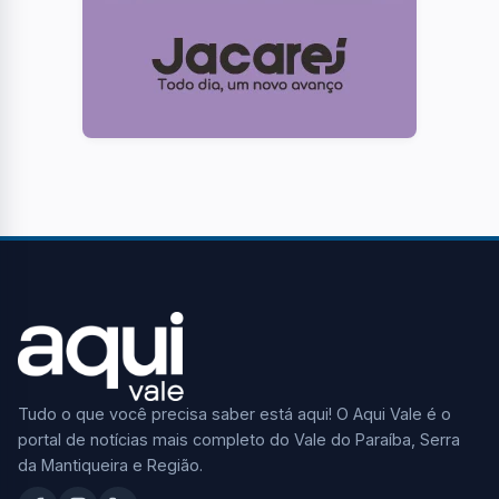
Tudo o que você precisa saber está aqui! O Aqui Vale é o
portal de notícias mais completo do Vale do Paraíba, Serra
da Mantiqueira e Região.