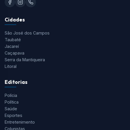
Cidades
São José dos Campos
Taubaté
Jacareí
Caçapava
Serra da Mantiqueira
Litoral
Editorias
Polícia
Política
Saúde
Esportes
Entretenimento
Colunistas