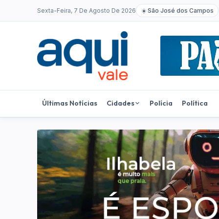
Sexta-Feira, 7 De Agosto De 2026
☀️
São José dos Campos
Últimas Notícias
Cidades
Polícia
Política