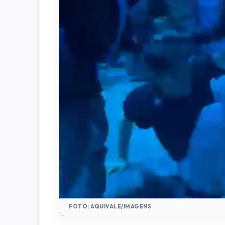
FOTO: AQUIVALE/IMAGENS