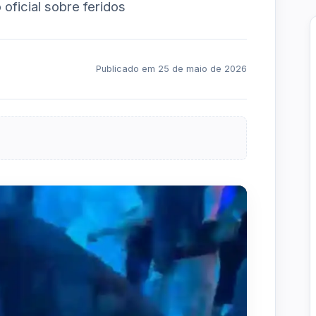
oficial sobre feridos
Publicado em 25 de maio de 2026