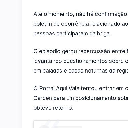
Até o momento, não há confirmação of
boletim de ocorrência relacionado 
pessoas participaram da briga.
O episódio gerou repercussão entre 
levantando questionamentos sobre o
em baladas e casas noturnas da regi
O Portal Aqui Vale tentou entrar em
Garden para um posicionamento sob
obteve retorno.