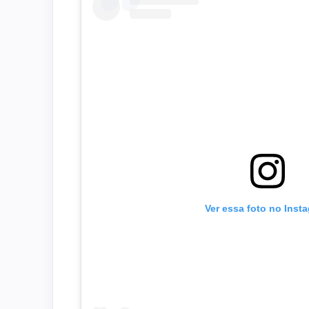
Ver essa foto no Inst