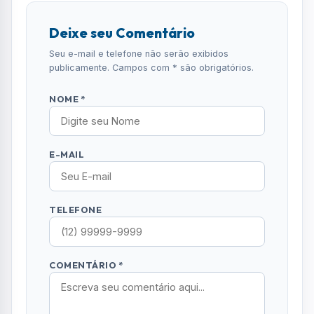
Deixe seu Comentário
Seu e-mail e telefone não serão exibidos
publicamente. Campos com * são obrigatórios.
NOME *
E-MAIL
TELEFONE
COMENTÁRIO *