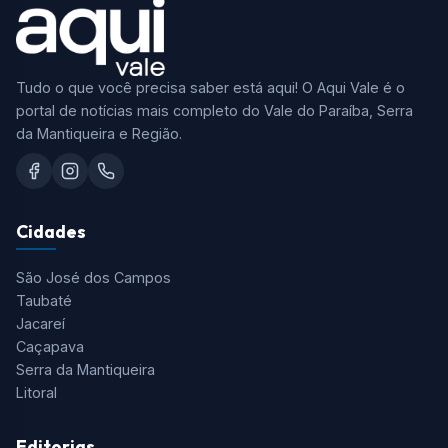
Tudo o que você precisa saber está aqui! O Aqui Vale é o
portal de notícias mais completo do Vale do Paraíba, Serra
da Mantiqueira e Região.
Cidades
São José dos Campos
Taubaté
Jacareí
Caçapava
Serra da Mantiqueira
Litoral
Editorias