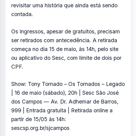
revisitar uma história que ainda está sendo
contada.
Os ingressos, apesar de gratuitos, precisam
ser retirados com antecedência. A retirada
começa no dia 15 de maio, às 14h, pelo site
ou aplicativo do Sesc, com limite de dois por
CPF.
Show: Tony Tornado – Os Tornados – Legado
| 16 de maio (sábado), 20h | Sesc São José
dos Campos — Av. Dr. Adhemar de Barros,
999 | Entrada gratuita | Retirada online a
partir de 15/05 às 14h:
sescsp.org.br/sjcampos