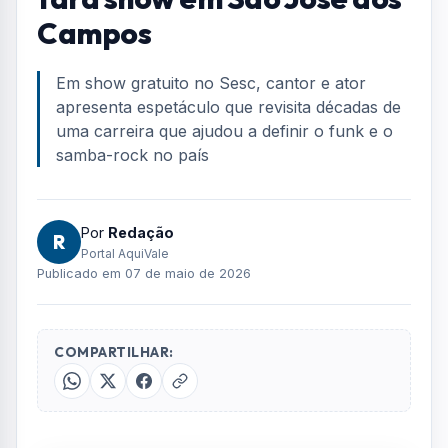
Campos
Em show gratuito no Sesc, cantor e ator
apresenta espetáculo que revisita décadas de
uma carreira que ajudou a definir o funk e o
samba-rock no país
Por
Redação
R
Portal AquiVale
Publicado em 07 de maio de 2026
COMPARTILHAR: