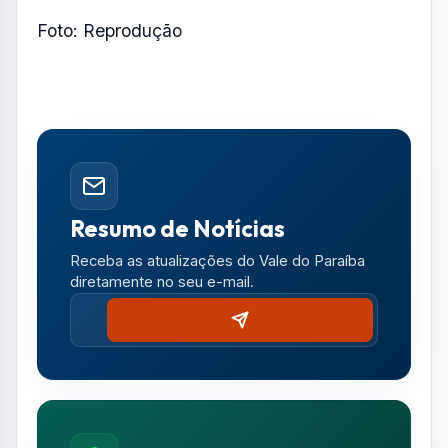
Foto: Reprodução
Resumo de Notícias
Receba as atualizações do Vale do Paraíba
diretamente no seu e-mail.