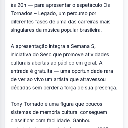
às 20h — para apresentar o espetáculo Os
Tornados – Legado, um percurso por
diferentes fases de uma das carreiras mais
singulares da música popular brasileira.
A apresentação integra a Semana S,
iniciativa do Sesc que promove atividades
culturais abertas ao público em geral. A
entrada é gratuita — uma oportunidade rara
de ver ao vivo um artista que atravessou
décadas sem perder a força de sua presença.
Tony Tornado é uma figura que poucos
sistemas de memória cultural conseguem
classificar com facilidade. Ganhou