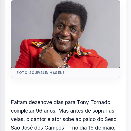
FOTO: AQUIVALE/IMAGENS
Faltam dezenove dias para Tony Tornado
completar 96 anos. Mas antes de soprar as
velas, o cantor e ator sobe ao palco do Sesc
São José dos Campos — no dia 16 de maio,