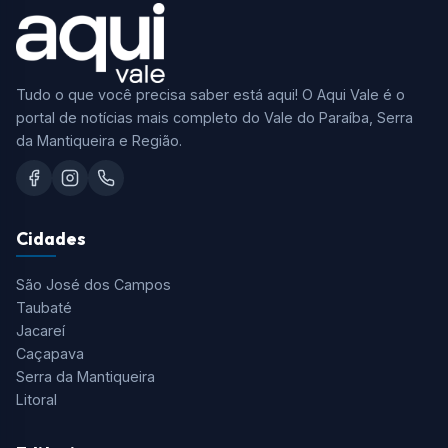
Tudo o que você precisa saber está aqui! O Aqui Vale é o
portal de notícias mais completo do Vale do Paraíba, Serra
da Mantiqueira e Região.
Cidades
São José dos Campos
Taubaté
Jacareí
Caçapava
Serra da Mantiqueira
Litoral