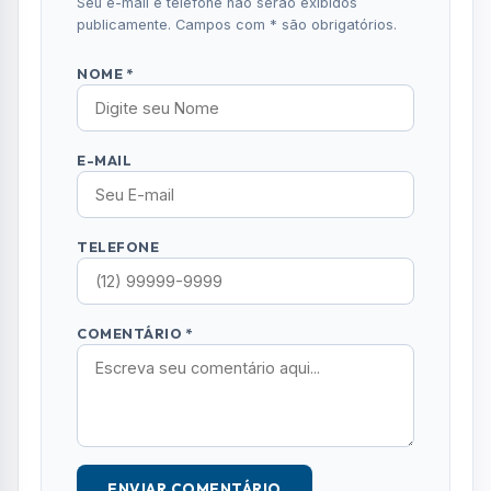
Seu e-mail e telefone não serão exibidos
publicamente. Campos com * são obrigatórios.
NOME *
E-MAIL
TELEFONE
COMENTÁRIO *
ENVIAR COMENTÁRIO