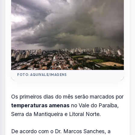
FOTO: AQUIVALE/IMAGENS
Os primeiros dias do mês serão marcados por
temperaturas amenas
no Vale do Paraíba,
Serra da Mantiqueira e Litoral Norte.
De acordo com o Dr. Marcos Sanches, a