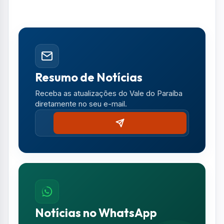
Resumo de Notícias
Receba as atualizações do Vale do Paraíba
diretamente no seu e-mail.
Notícias no WhatsApp