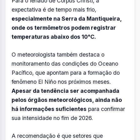
Para o feriado de Corpus Christi, a
expectativa é de tempo mais frio,
especialmente na Serra da Mantiqueira,
onde os termômetros podem registrar
temperaturas abaixo dos 10°C.
O meteorologista também destaca o
monitoramento das condições do Oceano
Pacífico, que apontam para a formação do
fenômeno El Niño nos próximos meses.
Apesar da tendência ser acompanhada
pelos órgãos meteorológicos, ainda não
há informações suficientes
para confirmar
sua intensidade no fim de 2026.
A recomendação é que setores que