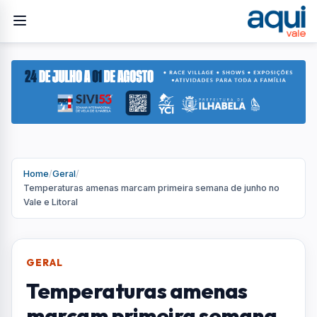
Home
/
Geral
/
Temperaturas amenas marcam primeira semana de junho no
Vale e Litoral
GERAL
Temperaturas amenas
marcam primeira semana