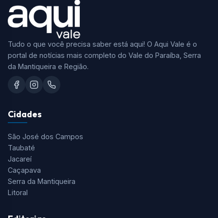
Tudo o que você precisa saber está aqui! O Aqui Vale é o
portal de notícias mais completo do Vale do Paraíba, Serra
da Mantiqueira e Região.
Cidades
São José dos Campos
Taubaté
Jacareí
Caçapava
Serra da Mantiqueira
Litoral