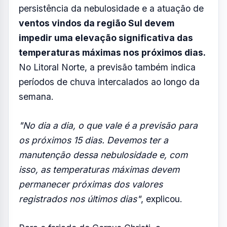
persistência da nebulosidade e a atuação de
ventos vindos da região Sul devem
impedir uma elevação significativa das
temperaturas máximas nos próximos dias.
No Litoral Norte, a previsão também indica
períodos de chuva intercalados ao longo da
semana.
"No dia a dia, o que vale é a previsão para
os próximos 15 dias. Devemos ter a
manutenção dessa nebulosidade e, com
isso, as temperaturas máximas devem
permanecer próximas dos valores
registrados nos últimos dias"
, explicou.