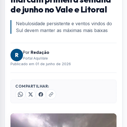
de junho no Vale e Litoral
Nebulosidade persistente e ventos vindos do
Sul devem manter as máximas mais baixas
Por
Redação
R
Portal AquiVale
Publicado em 01 de junho de 2026
COMPARTILHAR: