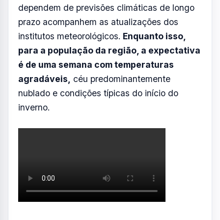
dependem de previsões climáticas de longo
prazo acompanhem as atualizações dos
institutos meteorológicos.
Enquanto isso,
para a população da região, a expectativa
é de uma semana com temperaturas
agradáveis,
céu predominantemente
nublado e condições típicas do início do
inverno.