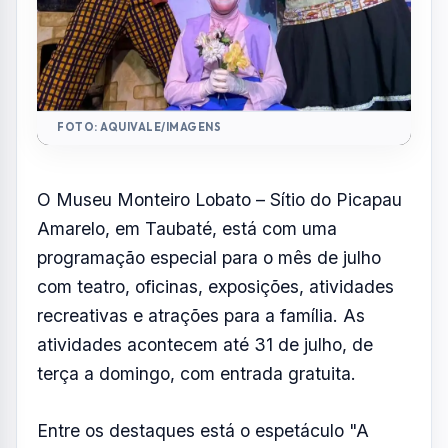
FOTO: AQUIVALE/IMAGENS
O Museu Monteiro Lobato – Sítio do Picapau
Amarelo, em Taubaté, está com uma
programação especial para o mês de julho
com teatro, oficinas, exposições, atividades
recreativas e atrações para a família. As
atividades acontecem até 31 de julho, de
terça a domingo, com entrada gratuita.
Entre os destaques está o espetáculo "A