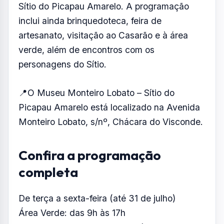
Sítio do Picapau Amarelo. A programação
inclui ainda brinquedoteca, feira de
artesanato, visitação ao Casarão e à área
verde, além de encontros com os
personagens do Sítio.
📍O Museu Monteiro Lobato – Sítio do
Picapau Amarelo está localizado na Avenida
Monteiro Lobato, s/nº, Chácara do Visconde.
Confira a programação
completa
De terça a sexta-feira (até 31 de julho)
Área Verde: das 9h às 17h