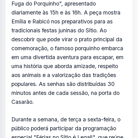
Fuga do Porquinho", apresentado
diariamente às 15h e às 16h. A peça mostra
Emília e Rabicó nos preparativos para as
tradicionais festas juninas do Sítio. Ao
descobrir que pode virar o prato principal da
comemoração, o famoso porquinho embarca
em uma divertida aventura para escapar, em
uma história que aborda amizade, respeito
aos animais e a valorização das tradições
populares. As senhas são distribuídas 30
minutos antes de cada sessão, na porta do
Casarão.
Durante a semana, de terça a sexta-feira, o
público poderá participar da programação
especial "Férias no Sítio é Legal!", que reúne