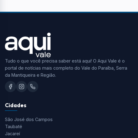
Tudo o que você precisa saber está aqui! O Aqui Vale é o
portal de notícias mais completo do Vale do Paraíba, Serra
da Mantiqueira e Região.
Cidades
São José dos Campos
Taubaté
Jacareí