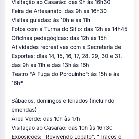
Visitação ao Casarão: das 9h às 16h30
Feira de Artesanato: das 9h às 16h30
Visitas guiadas: às 10h e às 11h
Fotos com a Turma do Sítio: das 12h às 14h45
Oficinas pedagógicas: das 12h às 15h
Atividades recreativas com a Secretaria de
Esportes: dias 14, 15, 16, 17, 28, 29, 30 e 31,
das 9h às 11h e das 13h às 16h
Teatro "A Fuga do Porquinho": às 15h e às
16h*
Sábados, domingos e feriados (incluindo
emendas)
Área Verde: das 10h às 17h
Visitação ao Casarão: das 10h às 16h30
Exposições: "Revivendo Lobato", "Traços e