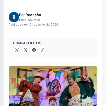
Por
Redação
R
Portal AquiVale
Publicado em 01 de julho de 2026
COMPARTILHAR: