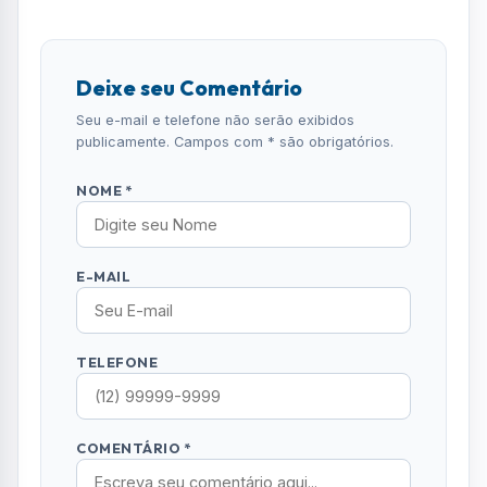
Deixe seu Comentário
Seu e-mail e telefone não serão exibidos
publicamente. Campos com * são obrigatórios.
NOME *
E-MAIL
TELEFONE
COMENTÁRIO *