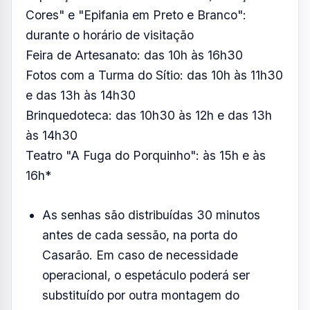
Cores" e "Epifania em Preto e Branco":
durante o horário de visitação
Feira de Artesanato: das 10h às 16h30
Fotos com a Turma do Sítio: das 10h às 11h30
e das 13h às 14h30
Brinquedoteca: das 10h30 às 12h e das 13h
às 14h30
Teatro "A Fuga do Porquinho": às 15h e às
16h*
As senhas são distribuídas 30 minutos
antes de cada sessão, na porta do
Casarão. Em caso de necessidade
operacional, o espetáculo poderá ser
substituído por outra montagem do