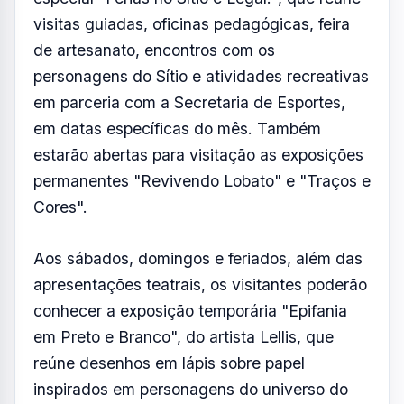
visitas guiadas, oficinas pedagógicas, feira
de artesanato, encontros com os
personagens do Sítio e atividades recreativas
em parceria com a Secretaria de Esportes,
em datas específicas do mês. Também
estarão abertas para visitação as exposições
permanentes "Revivendo Lobato" e "Traços e
Cores".
Aos sábados, domingos e feriados, além das
apresentações teatrais, os visitantes poderão
conhecer a exposição temporária "Epifania
em Preto e Branco", do artista Lellis, que
reúne desenhos em lápis sobre papel
inspirados em personagens do universo do