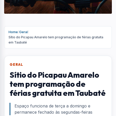
Home
/
Geral
/
Sítio do Picapau Amarelo tem programação de férias gratuita
em Taubaté
GERAL
Sítio do Picapau Amarelo
tem programação de
férias gratuita em Taubaté
Espaço funciona de terça a domingo e
permanece fechado às segundas-feiras