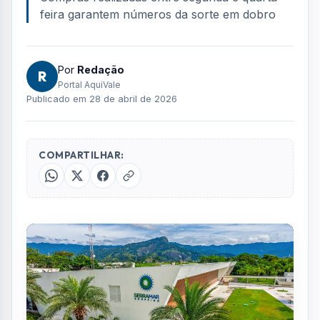
feira garantem números da sorte em dobro
Por
Redação
R
Portal AquiVale
Publicado em 28 de abril de 2026
COMPARTILHAR: