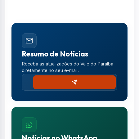
Resumo de Notícias
Receba as atualizações do Vale do Paraíba
diretamente no seu e-mail.
Notícias no WhatsApp