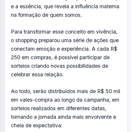
e a essência, que revela a influência materna
na formação de quem somos.
Para transformar esse conceito em vivência,
o shopping preparou uma série de ações que
conectam emoção e experiência. A cada R$
250 em compras, é possível participar de
sorteios criando novas possibilidades de
celebrar essa relação.
Ao todo, serão distribuídos mais de R$ 50 mil
em vales-compra ao longo da campanha, em
sorteios realizados em diferentes datas,
tornando a jornada ainda mais envolvente e
cheia de expectativa: