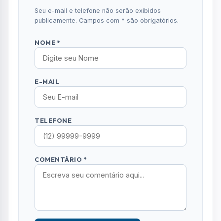
Seu e-mail e telefone não serão exibidos
publicamente. Campos com * são obrigatórios.
NOME *
E-MAIL
TELEFONE
COMENTÁRIO *