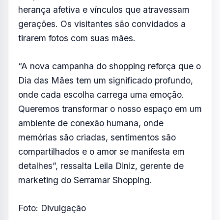
herança afetiva e vínculos que atravessam
gerações. Os visitantes são convidados a
tirarem fotos com suas mães.
“A nova campanha do shopping reforça que o
Dia das Mães tem um significado profundo,
onde cada escolha carrega uma emoção.
Queremos transformar o nosso espaço em um
ambiente de conexão humana, onde
memórias são criadas, sentimentos são
compartilhados e o amor se manifesta em
detalhes”, ressalta Leila Diniz, gerente de
marketing do Serramar Shopping.
Foto: Divulgação