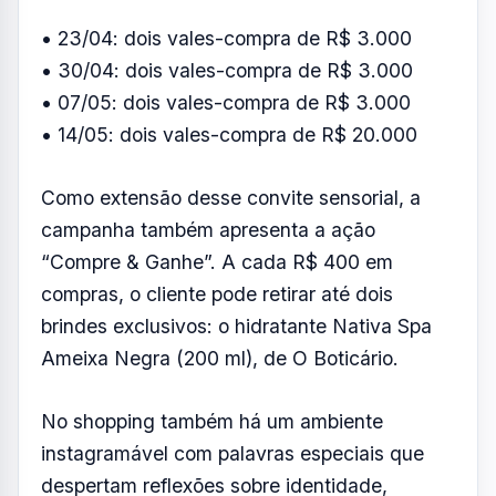
• 23/04: dois vales-compra de R$ 3.000
• 30/04: dois vales-compra de R$ 3.000
• 07/05: dois vales-compra de R$ 3.000
• 14/05: dois vales-compra de R$ 20.000
Como extensão desse convite sensorial, a
campanha também apresenta a ação
“Compre & Ganhe”. A cada R$ 400 em
compras, o cliente pode retirar até dois
brindes exclusivos: o hidratante Nativa Spa
Ameixa Negra (200 ml), de O Boticário.
No shopping também há um ambiente
instagramável com palavras especiais que
despertam reflexões sobre identidade,