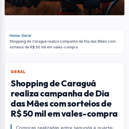
Home
/
Geral
/
Shopping de Caraguá realiza campanha de Dia das Mães com
sorteios de R$ 50 mil em vales-compra
GERAL
Shopping de Caraguá
realiza campanha de Dia
das Mães com sorteios de
R$ 50 mil em vales-compra
Compras realizadas entre segunda e quarta-