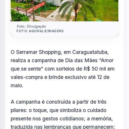
Foto: Divulgação
FOTO: AQUIVALE/IMAGENS
O Serramar Shopping, em Caraguatatuba,
realiza a campanha de Dia das Mães “Amor
que se sente” com sorteios de R$ 50 mil em
vales-compra e brinde exclusivo até 12 de
maio.
A campanha é construída a partir de três
pilares: o toque, que simboliza o cuidado
presente nos gestos cotidianos; a memória,
traduzida nas lembranças que permanecem;