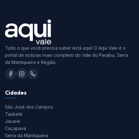
Tudo o que você precisa saber está aqui! O Aqui Vale é o
portal de notícias mais completo do Vale do Paraíba, Serra
da Mantiqueira e Região.
Cidades
São José dos Campos
Taubaté
Jacareí
Caçapava
Serra da Mantiqueira