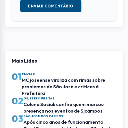
E-MAIL
TELEFONE
COMENTÁRIO *
ENVIAR COMENTÁRIO