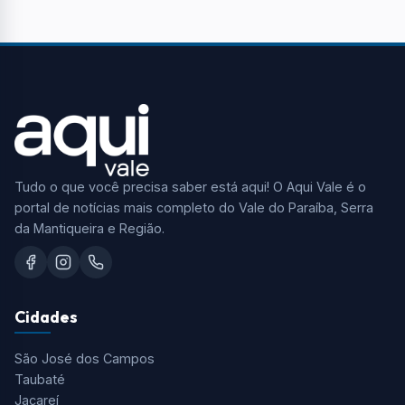
Tudo o que você precisa saber está aqui! O Aqui Vale é o
portal de notícias mais completo do Vale do Paraíba, Serra
da Mantiqueira e Região.
Cidades
São José dos Campos
Taubaté
Jacareí