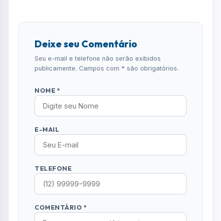
TELEFONE
COMENTÁRIO *
ENVIAR COMENTÁRIO
Mais Lidas