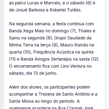
ao palco Lucas e Marcelo, e o sábado (6) é
de Josué Barbosa e Roberlei Turibio.
Na segunda semana, a festa continua com
Banda Xega Mais no domingo (7), Thales e
Samu na segunda (8), Grupo Saudade da
Minha Terra na terça (9), Mauro Romão na
quarta (10), Frequência Acústica na quinta
(11) e Banda Amigos Sertanejos na sexta (12).
O encerramento fica com Lino Ventura no
sábado, dia 13 de junho.
Além dos shows, os participantes podem
acompanhar a Trezena de Santo Antônio e a
Santa Missa ao longo do período. A
quermesse acontece na Rua Coronel José