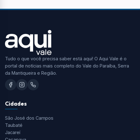
Tudo o que você precisa saber está aqui! O Aqui Vale é o
portal de notícias mais completo do Vale do Paraíba, Serra
da Mantiqueira e Região.
Cidades
São José dos Campos
Taubaté
Jacareí
Caçapava