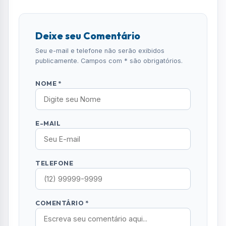
Deixe seu Comentário
Seu e-mail e telefone não serão exibidos
publicamente. Campos com * são obrigatórios.
NOME *
E-MAIL
TELEFONE
COMENTÁRIO *