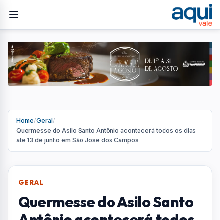
Home
/
Geral
/
Quermesse do Asilo Santo Antônio acontecerá todos os dias
até 13 de junho em São José dos Campos
GERAL
Quermesse do Asilo Santo
Antônio acontecerá todos