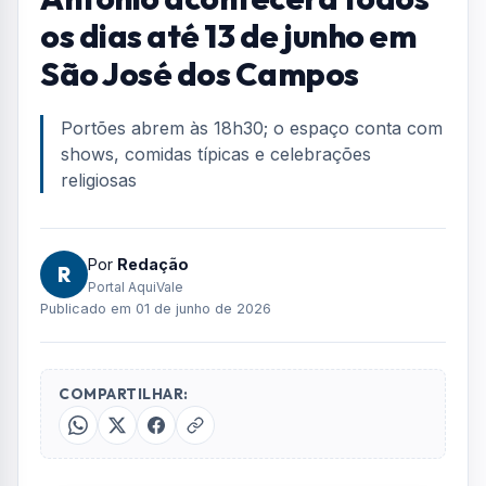
os dias até 13 de junho em
São José dos Campos
Portões abrem às 18h30; o espaço conta com
shows, comidas típicas e celebrações
religiosas
Por
Redação
R
Portal AquiVale
Publicado em 01 de junho de 2026
COMPARTILHAR: