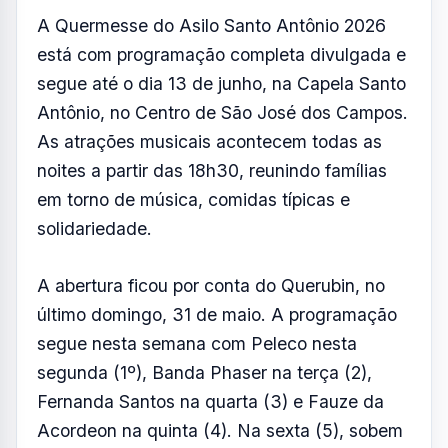
A Quermesse do Asilo Santo Antônio 2026
está com programação completa divulgada e
segue até o dia 13 de junho, na Capela Santo
Antônio, no Centro de São José dos Campos.
As atrações musicais acontecem todas as
noites a partir das 18h30, reunindo famílias
em torno de música, comidas típicas e
solidariedade.
A abertura ficou por conta do Querubin, no
último domingo, 31 de maio. A programação
segue nesta semana com Peleco nesta
segunda (1º), Banda Phaser na terça (2),
Fernanda Santos na quarta (3) e Fauze da
Acordeon na quinta (4). Na sexta (5), sobem