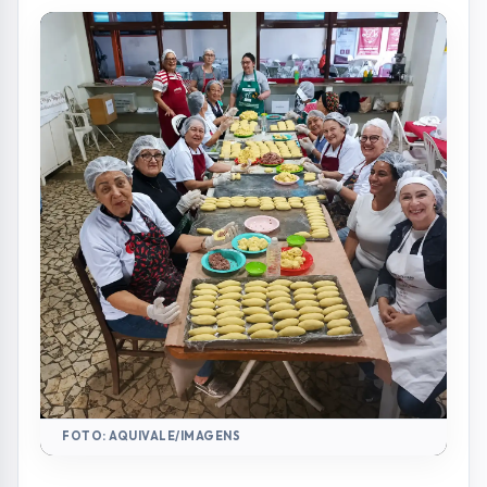
FOTO: AQUIVALE/IMAGENS