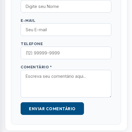
E-MAIL
TELEFONE
COMENTÁRIO *
ENVIAR COMENTÁRIO