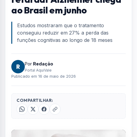
ao Brasil em junho
Estudos mostraram que o tratamento
conseguiu reduzir em 27% a perda das
funções cognitivas ao longo de 18 meses
Por
Redação
R
Portal AquiVale
Publicado em 16 de maio de 2026
COMPARTILHAR: