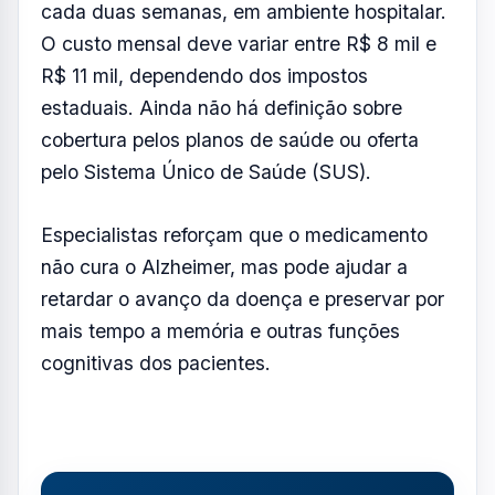
cada duas semanas, em ambiente hospitalar.
O custo mensal deve variar entre R$ 8 mil e
R$ 11 mil, dependendo dos impostos
estaduais. Ainda não há definição sobre
cobertura pelos planos de saúde ou oferta
pelo Sistema Único de Saúde (SUS).
Especialistas reforçam que o medicamento
não cura o Alzheimer, mas pode ajudar a
retardar o avanço da doença e preservar por
mais tempo a memória e outras funções
cognitivas dos pacientes.