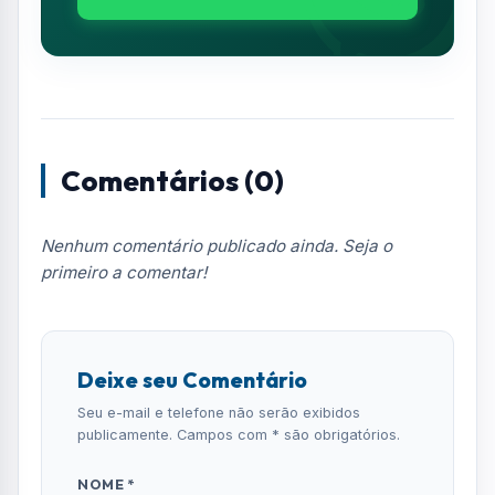
Comentários (0)
Nenhum comentário publicado ainda. Seja o
primeiro a comentar!
Deixe seu Comentário
Seu e-mail e telefone não serão exibidos
publicamente. Campos com * são obrigatórios.
NOME *