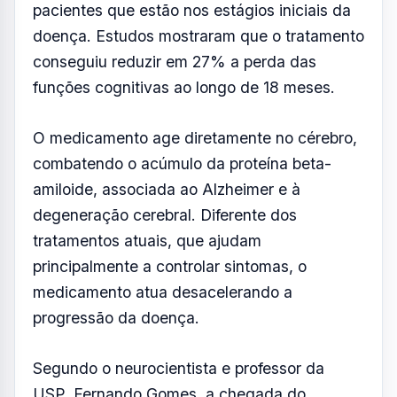
pacientes que estão nos estágios iniciais da
doença. Estudos mostraram que o tratamento
conseguiu reduzir em 27% a perda das
funções cognitivas ao longo de 18 meses.
O medicamento age diretamente no cérebro,
combatendo o acúmulo da proteína beta-
amiloide, associada ao Alzheimer e à
degeneração cerebral. Diferente dos
tratamentos atuais, que ajudam
principalmente a controlar sintomas, o
medicamento atua desacelerando a
progressão da doença.
Segundo o neurocientista e professor da
USP, Fernando Gomes, a chegada do