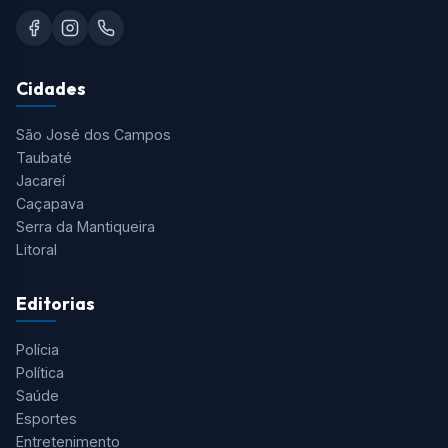
Cidades
São José dos Campos
Taubaté
Jacareí
Caçapava
Serra da Mantiqueira
Litoral
Editorias
Polícia
Política
Saúde
Esportes
Entretenimento