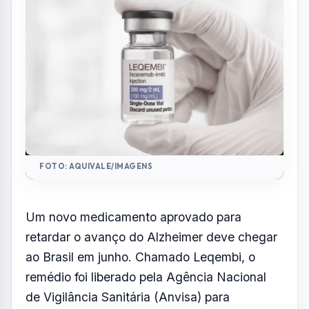
FOTO: AQUIVALE/IMAGENS
Um novo medicamento aprovado para
retardar o avanço do Alzheimer deve chegar
ao Brasil em junho. Chamado Leqembi, o
remédio foi liberado pela Agência Nacional
de Vigilância Sanitária (Anvisa) para