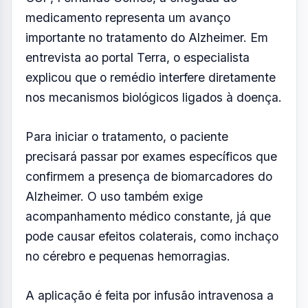
medicamento representa um avanço
importante no tratamento do Alzheimer. Em
entrevista ao portal Terra, o especialista
explicou que o remédio interfere diretamente
nos mecanismos biológicos ligados à doença.
Para iniciar o tratamento, o paciente
precisará passar por exames específicos que
confirmem a presença de biomarcadores do
Alzheimer. O uso também exige
acompanhamento médico constante, já que
pode causar efeitos colaterais, como inchaço
no cérebro e pequenas hemorragias.
A aplicação é feita por infusão intravenosa a