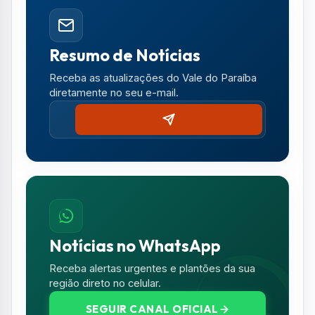
Resumo de Notícias
Receba as atualizações do Vale do Paraíba
diretamente no seu e-mail.
Notícias no WhatsApp
Receba alertas urgentes e plantões da sua
região direto no celular.
SEGUIR CANAL OFICIAL