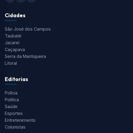
Cidades
São José dos Campos
Taubaté
Jacareí
Caçapava
Serra da Mantiqueira
Litoral
Editorias
Polícia
Política
Saúde
Esportes
Entretenimento
Colunistas