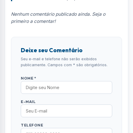
E-MAIL
TELEFONE
COMENTÁRIO *
ENVIAR COMENTÁRIO