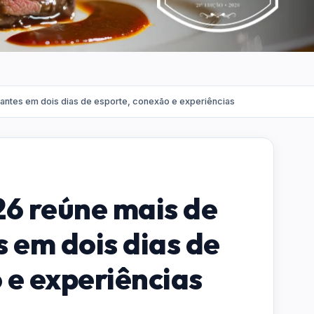
antes em dois dias de esporte, conexão e experiências
6 reúne mais de
s em dois dias de
 e experiências