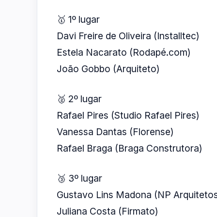
🥇 1º lugar
Davi Freire de Oliveira (Installtec)
Estela Nacarato (Rodapé.com)
João Gobbo (Arquiteto)
🥈 2º lugar
Rafael Pires (Studio Rafael Pires)
Vanessa Dantas (Florense)
Rafael Braga (Braga Construtora)
🥉 3º lugar
Gustavo Lins Madona (NP Arquiteto
Juliana Costa (Firmato)