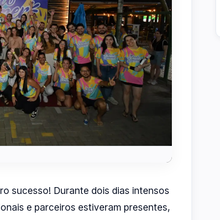
o sucesso! Durante dois dias intensos
onais e parceiros estiveram presentes,