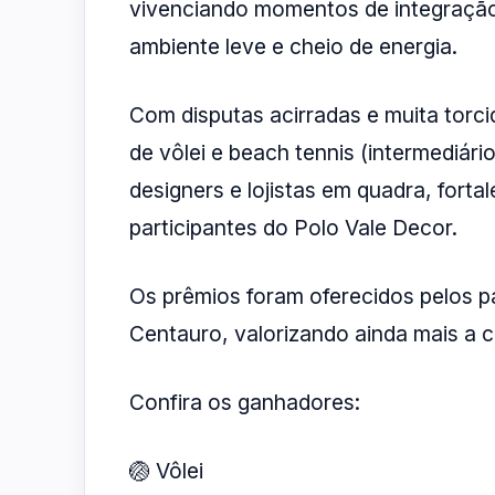
vivenciando momentos de integração
ambiente leve e cheio de energia.
Com disputas acirradas e muita torc
de vôlei e beach tennis (intermediário
designers e lojistas em quadra, fort
participantes do Polo Vale Decor.
Os prêmios foram oferecidos pelos pa
Centauro, valorizando ainda mais a 
Confira os ganhadores:
🏐 Vôlei