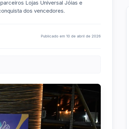
parceiros Lojas Universal Jóias e
 conquista dos vencedores.
Publicado em 10 de abril de 2026