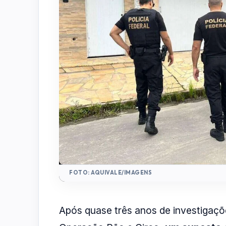
FOTO: AQUIVALE/IMAGENS
Após quase três anos de investigaçõ