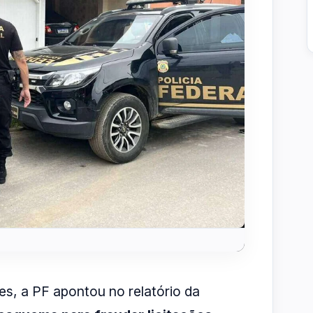
es, a PF apontou no relatório da