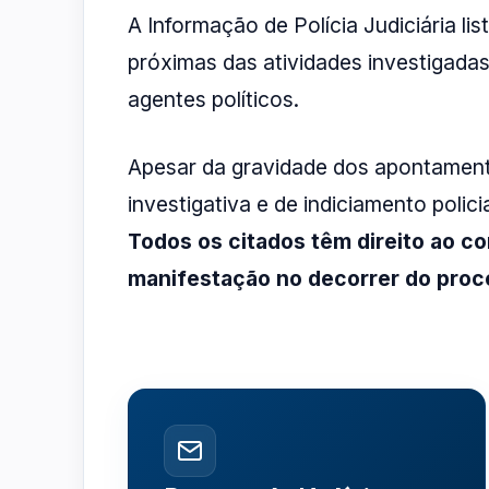
A Informação de Polícia Judiciária l
próximas das atividades investigadas
agentes políticos.
Apesar da gravidade dos apontament
investigativa e de indiciamento polic
Todos os citados têm direito ao co
manifestação no decorrer do proc