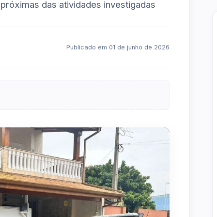
róximas das atividades investigadas
Publicado em 01 de junho de 2026