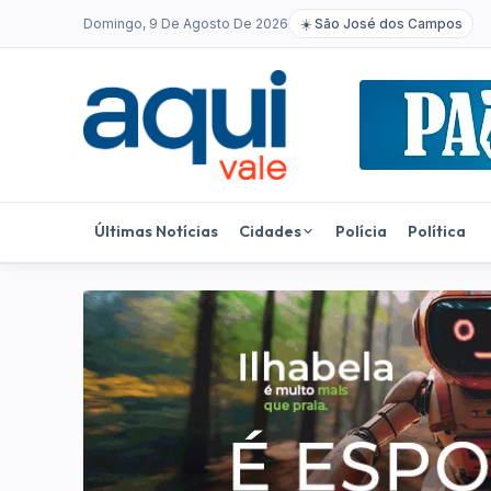
Domingo, 9 De Agosto De 2026
☀️
São José dos Campos
Últimas Notícias
Cidades
Polícia
Política