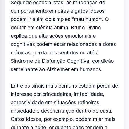
Segundo especialistas, as mudanças de
comportamento em cães e gatos idosos
podem ir além do simples “mau humor”. O
doutor em ciência animal Bruno Divino
explica que alterações emocionais e
cognitivas podem estar relacionadas a dores
crônicas, perda dos sentidos ou até à
Síndrome de Disfunção Cognitiva, condição
semelhante ao Alzheimer em humanos.
Entre os sinais mais comuns estão a perda de
interesse por brincadeiras, irritabilidade,
agressividade em situações rotineiras,
ansiedade e desorientação dentro de casa.
Gatos idosos, por exemplo, podem miar mais
durante a noite, enquanto cães tendem a