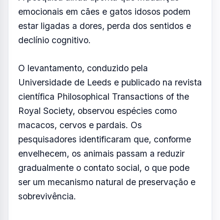
emocionais em cães e gatos idosos podem
estar ligadas a dores, perda dos sentidos e
declínio cognitivo.
O levantamento, conduzido pela
Universidade de Leeds e publicado na revista
científica Philosophical Transactions of the
Royal Society, observou espécies como
macacos, cervos e pardais. Os
pesquisadores identificaram que, conforme
envelhecem, os animais passam a reduzir
gradualmente o contato social, o que pode
ser um mecanismo natural de preservação e
sobrevivência.