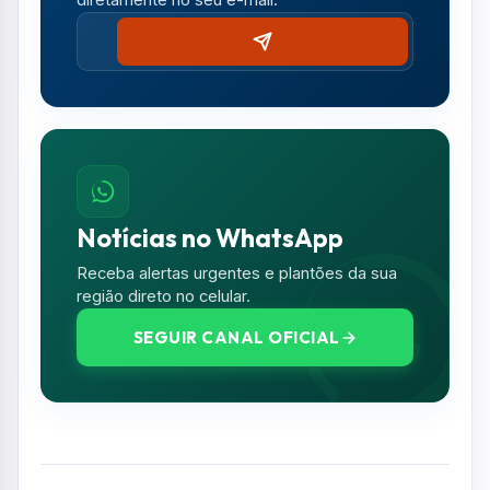
diretamente no seu e-mail.
Notícias no WhatsApp
Receba alertas urgentes e plantões da sua
região direto no celular.
SEGUIR CANAL OFICIAL