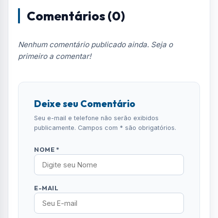
Comentários (0)
Nenhum comentário publicado ainda. Seja o
primeiro a comentar!
Deixe seu Comentário
Seu e-mail e telefone não serão exibidos
publicamente. Campos com * são obrigatórios.
NOME *
E-MAIL