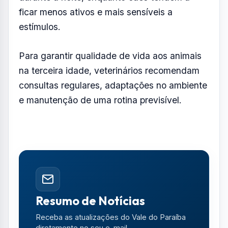
ficar menos ativos e mais sensíveis a
estímulos.
Para garantir qualidade de vida aos animais
na terceira idade, veterinários recomendam
consultas regulares, adaptações no ambiente
e manutenção de uma rotina previsível.
Resumo de Notícias
Receba as atualizações do Vale do Paraíba