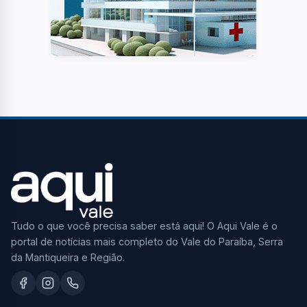
Tudo o que você precisa saber está aqui! O Aqui Vale é o
portal de notícias mais completo do Vale do Paraíba, Serra
da Mantiqueira e Região.