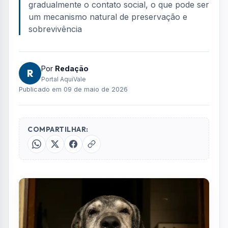
gradualmente o contato social, o que pode ser
um mecanismo natural de preservação e
sobrevivência
Por
Redação
R
Portal AquiVale
Publicado em 09 de maio de 2026
COMPARTILHAR: