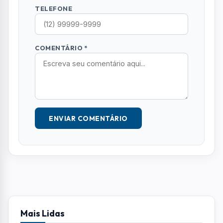
TELEFONE
COMENTÁRIO *
ENVIAR COMENTÁRIO
Mais Lidas