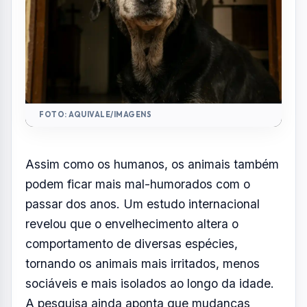
FOTO: AQUIVALE/IMAGENS
Assim como os humanos, os animais também
podem ficar mais mal-humorados com o
passar dos anos. Um estudo internacional
revelou que o envelhecimento altera o
comportamento de diversas espécies,
tornando os animais mais irritados, menos
sociáveis e mais isolados ao longo da idade.
A pesquisa ainda aponta que mudanças