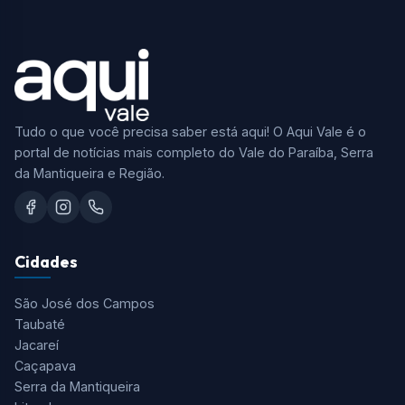
Tudo o que você precisa saber está aqui! O Aqui Vale é o
portal de notícias mais completo do Vale do Paraíba, Serra
da Mantiqueira e Região.
Cidades
São José dos Campos
Taubaté
Jacareí
Caçapava
Serra da Mantiqueira