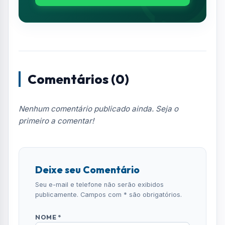
Deixe seu Comentário
Seu e-mail e telefone não serão exibidos
publicamente. Campos com * são obrigatórios.
NOME *
E-MAIL
TELEFONE
COMENTÁRIO *