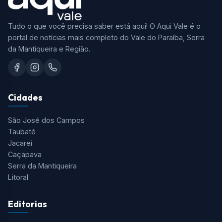
Tudo o que você precisa saber está aqui! O Aqui Vale é o
portal de notícias mais completo do Vale do Paraíba, Serra
da Mantiqueira e Região.
Cidades
São José dos Campos
Taubaté
Jacareí
Caçapava
Serra da Mantiqueira
Litoral
Editorias