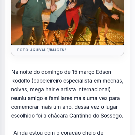
FOTO: AQUIVALE/IMAGENS
Na noite do domingo de 15 março Edson
Rodolfo (cabeleireiro especialista em mechas,
noivas, mega hair e artista internacional)
reuniu amigo e familiares mais uma vez para
comemorar mais um ano, dessa vez o lugar
escolhido foi a chácara Cantinho do Sossego.
"Ainda estou com o coração cheio de