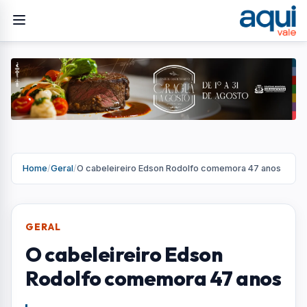
Home
/
Geral
/
O cabeleireiro Edson Rodolfo comemora 47 anos
GERAL
O cabeleireiro Edson
Rodolfo comemora 47 anos