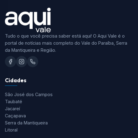
Tudo o que você precisa saber está aqui! O Aqui Vale é o
portal de notícias mais completo do Vale do Paraíba, Serra
da Mantiqueira e Região.
Cidades
São José dos Campos
Taubaté
Jacareí
Caçapava
Serra da Mantiqueira
Litoral