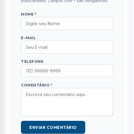
publicamente. Campos com * são obrigatórios.
NOME *
E-MAIL
TELEFONE
COMENTÁRIO *
ENVIAR COMENTÁRIO