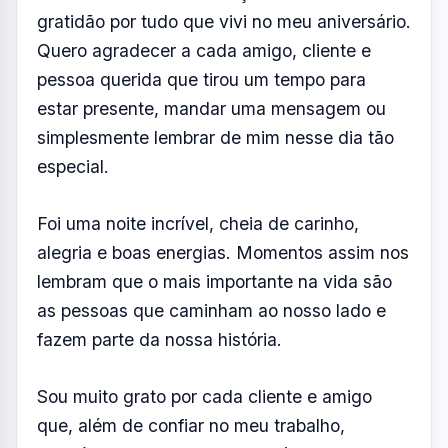
gratidão por tudo que vivi no meu aniversário.
Quero agradecer a cada amigo, cliente e
pessoa querida que tirou um tempo para
estar presente, mandar uma mensagem ou
simplesmente lembrar de mim nesse dia tão
especial.
Foi uma noite incrível, cheia de carinho,
alegria e boas energias. Momentos assim nos
lembram que o mais importante na vida são
as pessoas que caminham ao nosso lado e
fazem parte da nossa história.
Sou muito grato por cada cliente e amigo
que, além de confiar no meu trabalho,