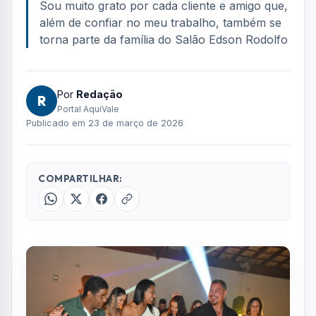
Sou muito grato por cada cliente e amigo que,
além de confiar no meu trabalho, também se
torna parte da família do Salão Edson Rodolfo
Por
Redação
R
Portal AquiVale
Publicado em 23 de março de 2026
COMPARTILHAR: