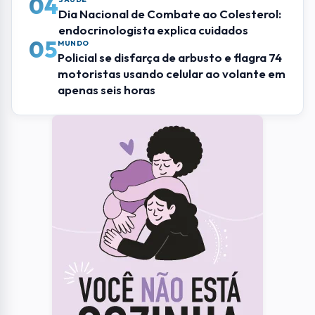
04
Dia Nacional de Combate ao Colesterol:
endocrinologista explica cuidados
05
MUNDO
Policial se disfarça de arbusto e flagra 74
motoristas usando celular ao volante em
apenas seis horas