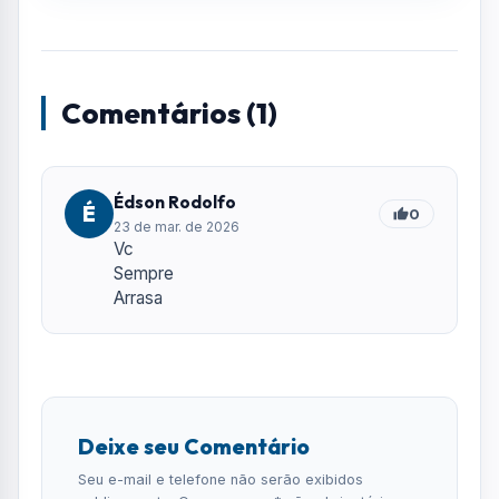
Comentários (1)
Édson Rodolfo
É
0
23 de mar. de 2026
Vc
Sempre
Arrasa
Deixe seu Comentário
Seu e-mail e telefone não serão exibidos