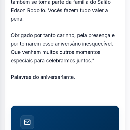
também se torna parte da família do Salão
Edson Rodolfo. Vocês fazem tudo valer a
pena.
Obrigado por tanto carinho, pela presença e
por tornarem esse aniversário inesquecível.
Que venham muitos outros momentos
especiais para celebrarmos juntos."
Palavras do aniversariante.