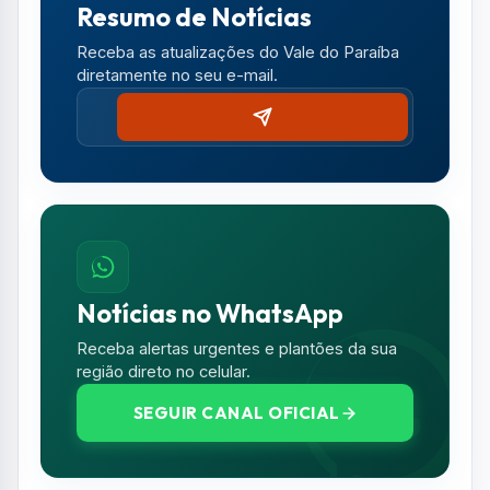
Resumo de Notícias
Receba as atualizações do Vale do Paraíba
diretamente no seu e-mail.
Notícias no WhatsApp
Receba alertas urgentes e plantões da sua
região direto no celular.
SEGUIR CANAL OFICIAL