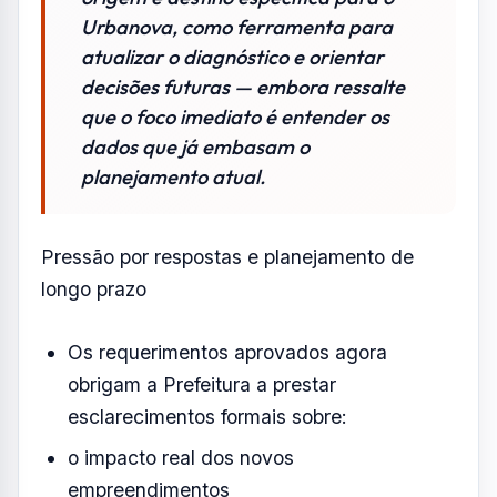
Urbanova, como ferramenta para
atualizar o diagnóstico e orientar
decisões futuras — embora ressalte
que o foco imediato é entender os
dados que já embasam o
planejamento atual.
Pressão por respostas e planejamento de
longo prazo
Os requerimentos aprovados agora
obrigam a Prefeitura a prestar
esclarecimentos formais sobre:
o impacto real dos novos
empreendimentos