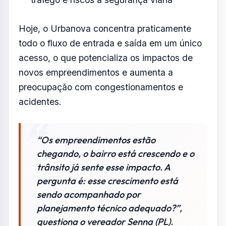
Hoje, o Urbanova concentra praticamente
todo o fluxo de entrada e saída em um único
acesso, o que potencializa os impactos de
novos empreendimentos e aumenta a
preocupação com congestionamentos e
acidentes.
“Os empreendimentos estão
chegando, o bairro está crescendo e o
trânsito já sente esse impacto. A
pergunta é: esse crescimento está
sendo acompanhado por
planejamento técnico adequado?”,
questiona o vereador Senna (PL).