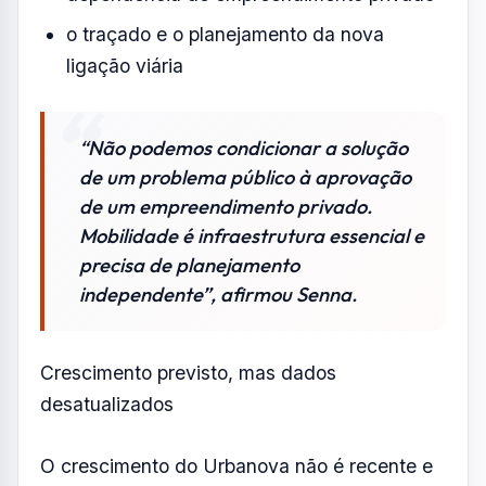
o traçado e o planejamento da nova
ligação viária
“Não podemos condicionar a solução
de um problema público à aprovação
de um empreendimento privado.
Mobilidade é infraestrutura essencial e
precisa de planejamento
independente”, afirmou Senna.
Crescimento previsto, mas dados
desatualizados
O crescimento do Urbanova não é recente e