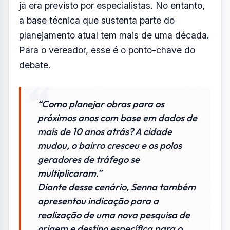
já era previsto por especialistas. No entanto,
a base técnica que sustenta parte do
planejamento atual tem mais de uma década.
Para o vereador, esse é o ponto-chave do
debate.
“Como planejar obras para os
próximos anos com base em dados de
mais de 10 anos atrás? A cidade
mudou, o bairro cresceu e os polos
geradores de tráfego se
multiplicaram.”
Diante desse cenário, Senna também
apresentou indicação para a
realização de uma nova pesquisa de
origem e destino específica para o