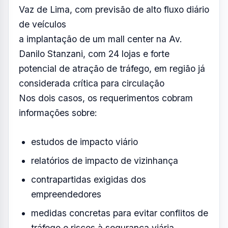
Vaz de Lima, com previsão de alto fluxo diário
de veículos
a implantação de um mall center na Av.
Danilo Stanzani, com 24 lojas e forte
potencial de atração de tráfego, em região já
considerada crítica para circulação
Nos dois casos, os requerimentos cobram
informações sobre:
estudos de impacto viário
relatórios de impacto de vizinhança
contrapartidas exigidas dos
empreendedores
medidas concretas para evitar conflitos de
tráfego e riscos à segurança viária