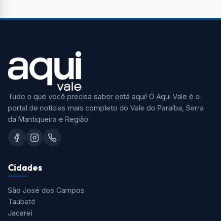
Tudo o que você precisa saber está aqui! O Aqui Vale é o
portal de notícias mais completo do Vale do Paraíba, Serra
da Mantiqueira e Região.
Cidades
São José dos Campos
Taubaté
Jacareí