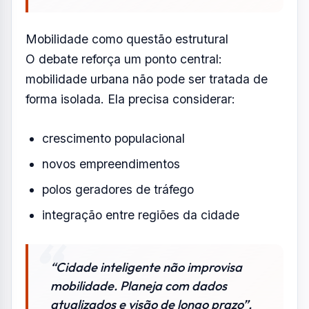
Mobilidade como questão estrutural
O debate reforça um ponto central:
mobilidade urbana não pode ser tratada de
forma isolada. Ela precisa considerar:
crescimento populacional
novos empreendimentos
polos geradores de tráfego
integração entre regiões da cidade
“Cidade inteligente não improvisa
mobilidade. Planeja com dados
atualizados e visão de longo prazo”,