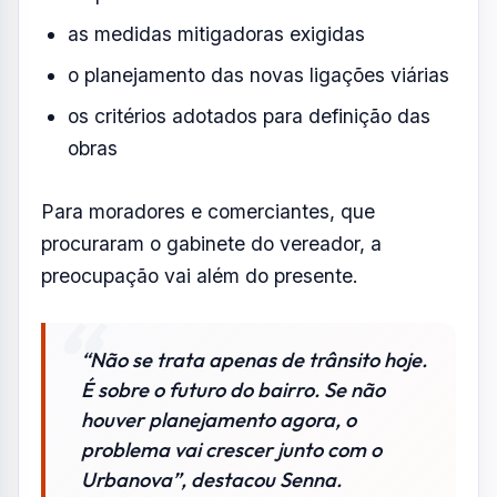
as medidas mitigadoras exigidas
o planejamento das novas ligações viárias
os critérios adotados para definição das
obras
Para moradores e comerciantes, que
procuraram o gabinete do vereador, a
preocupação vai além do presente.
“Não se trata apenas de trânsito hoje.
É sobre o futuro do bairro. Se não
houver planejamento agora, o
problema vai crescer junto com o
Urbanova”, destacou Senna.