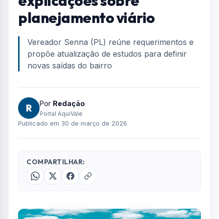
explicações sobre
planejamento viário
Vereador Senna (PL) reúne requerimentos e
propõe atualização de estudos para definir
novas saídas do bairro
Por
Redação
R
Portal AquiVale
Publicado em 30 de março de 2026
COMPARTILHAR: