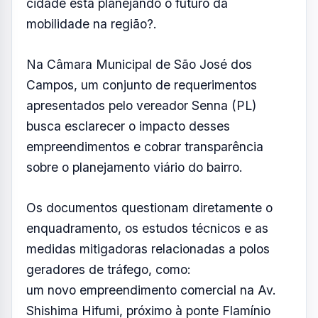
cidade está planejando o futuro da
mobilidade na região?.
Na Câmara Municipal de São José dos
Campos, um conjunto de requerimentos
apresentados pelo vereador Senna (PL)
busca esclarecer o impacto desses
empreendimentos e cobrar transparência
sobre o planejamento viário do bairro.
Os documentos questionam diretamente o
enquadramento, os estudos técnicos e as
medidas mitigadoras relacionadas a polos
geradores de tráfego, como:
um novo empreendimento comercial na Av.
Shishima Hifumi, próximo à ponte Flamínio