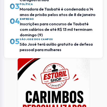
03
POLÍTICA
Moradora de Taubaté é condenada a 14
anos de prisão pelos atos de 8 de janeiro
04
EMPREGO
Inscrições para concurso de Taubaté
com salários de até R$ 13 mil terminam
domingo (9)
05
SÃO JOSE DOS CAMPOS
São José terá aulão gratuito de defesa
pessoal para mulheres