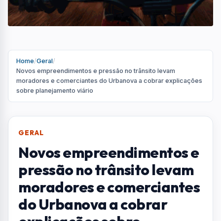
Home
/
Geral
/
Novos empreendimentos e pressão no trânsito levam
moradores e comerciantes do Urbanova a cobrar explicações
sobre planejamento viário
GERAL
Novos empreendimentos e
pressão no trânsito levam
moradores e comerciantes
do Urbanova a cobrar