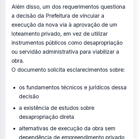
Além disso, um dos requerimentos questiona
a decisão da Prefeitura de vincular a
execução da nova via à aprovação de um
loteamento privado, em vez de utilizar
instrumentos públicos como desapropriação
ou servidão administrativa para viabilizar a
obra.
O documento solicita esclarecimentos sobre:
os fundamentos técnicos e jurídicos dessa
decisão
a existência de estudos sobre
desapropriação direta
alternativas de execução da obra sem
dependência de empreendimento privado