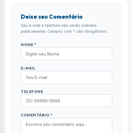
Deixe seu Comentário
Seu e-mail e telefone não serão exibidos
publicamente. Campos com * são obrigatórios.
NOME *
E-MAIL
TELEFONE
COMENTÁRIO *