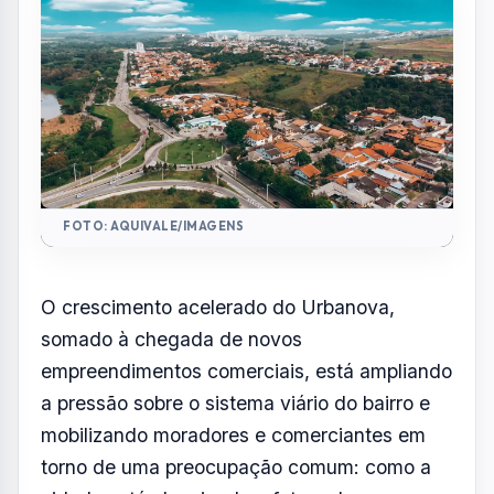
FOTO: AQUIVALE/IMAGENS
O crescimento acelerado do Urbanova,
somado à chegada de novos
empreendimentos comerciais, está ampliando
a pressão sobre o sistema viário do bairro e
mobilizando moradores e comerciantes em
torno de uma preocupação comum: como a