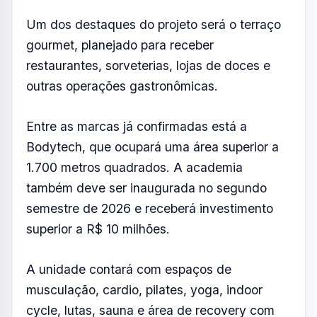
Um dos destaques do projeto será o terraço
gourmet, planejado para receber
restaurantes, sorveterias, lojas de doces e
outras operações gastronômicas.
Entre as marcas já confirmadas está a
Bodytech, que ocupará uma área superior a
1.700 metros quadrados. A academia
também deve ser inaugurada no segundo
semestre de 2026 e receberá investimento
superior a R$ 10 milhões.
A unidade contará com espaços de
musculação, cardio, pilates, yoga, indoor
cycle, lutas, sauna e área de recovery com