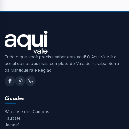
Tudo o que você precisa saber está aqui! O Aqui Vale é o
portal de notícias mais completo do Vale do Paraíba, Serra
da Mantiqueira e Região.
Cidades
São José dos Campos
Taubaté
Jacareí