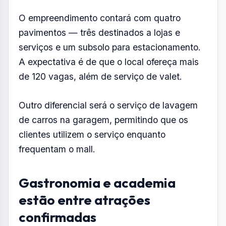
O empreendimento contará com quatro
pavimentos — três destinados a lojas e
serviços e um subsolo para estacionamento.
A expectativa é de que o local ofereça mais
de 120 vagas, além de serviço de valet.
Outro diferencial será o serviço de lavagem
de carros na garagem, permitindo que os
clientes utilizem o serviço enquanto
frequentam o mall.
Gastronomia e academia
estão entre atrações
confirmadas