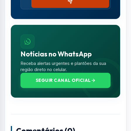
Notícias no WhatsApp
Receba alertas urgentes e plantões da sua
região direto no celular.
SEGUIR CANAL OFICIAL
Comentários (0)