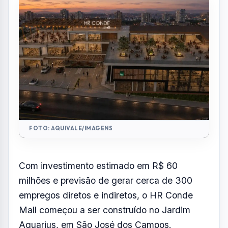
FOTO: AQUIVALE/IMAGENS
Com investimento estimado em R$ 60
milhões e previsão de gerar cerca de 300
empregos diretos e indiretos, o HR Conde
Mall começou a ser construído no Jardim
Aquarius, em São José dos Campos.