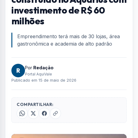
investimento de R$ 60
milhões
Empreendimento terá mais de 30 lojas, área
gastronômica e academia de alto padrão
Por
Redação
R
Portal AquiVale
Publicado em 15 de maio de 2026
COMPARTILHAR: