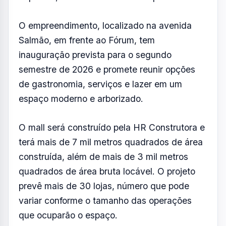
O empreendimento, localizado na avenida
Salmão, em frente ao Fórum, tem
inauguração prevista para o segundo
semestre de 2026 e promete reunir opções
de gastronomia, serviços e lazer em um
espaço moderno e arborizado.
O mall será construído pela HR Construtora e
terá mais de 7 mil metros quadrados de área
construída, além de mais de 3 mil metros
quadrados de área bruta locável. O projeto
prevê mais de 30 lojas, número que pode
variar conforme o tamanho das operações
que ocuparão o espaço.