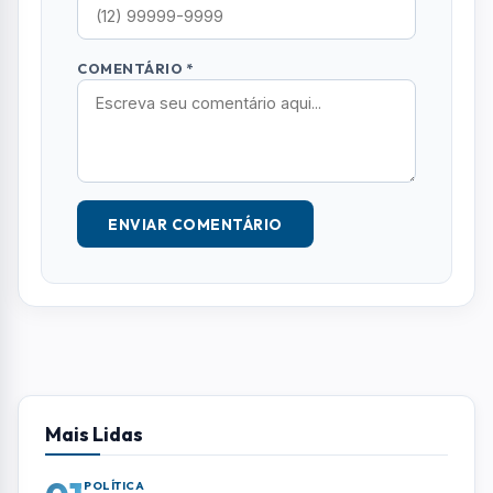
COMENTÁRIO *
ENVIAR COMENTÁRIO
Mais Lidas
POLÍTICA