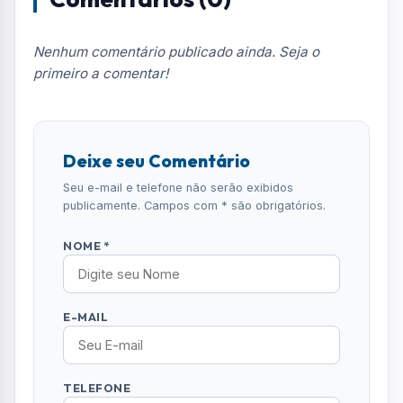
Nenhum comentário publicado ainda. Seja o
primeiro a comentar!
Deixe seu Comentário
Seu e-mail e telefone não serão exibidos
publicamente. Campos com * são obrigatórios.
NOME *
E-MAIL
TELEFONE