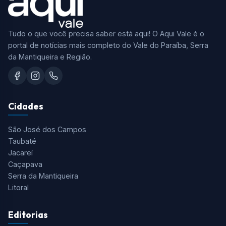
Tudo o que você precisa saber está aqui! O Aqui Vale é o
portal de notícias mais completo do Vale do Paraíba, Serra
da Mantiqueira e Região.