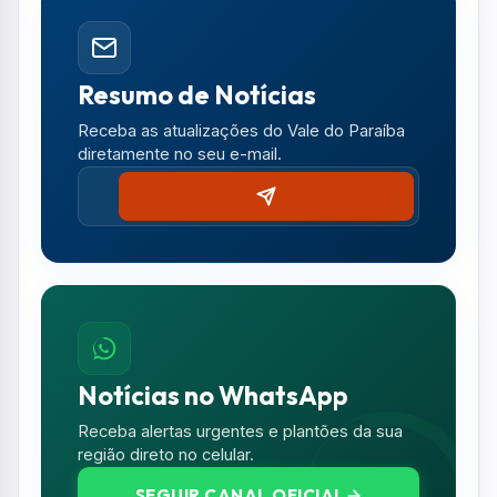
dos felinos para adoção.
Resumo de Notícias
Receba as atualizações do Vale do Paraíba