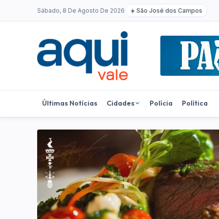
Sábado, 8 De Agosto De 2026
☀️
São José dos Campos
Últimas Notícias
Cidades
Polícia
Política