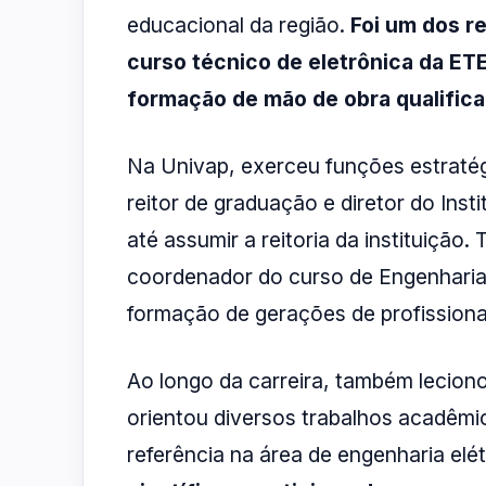
educacional da região.
Foi um dos r
curso técnico de eletrônica da ETE
formação de mão de obra qualifica
Na Univap, exerceu funções estraté
reitor de graduação e diretor do Inst
até assumir a reitoria da instituição
coordenador do curso de Engenharia 
formação de gerações de profissiona
Ao longo da carreira, também lecion
orientou diversos trabalhos acadêm
referência na área de engenharia elét