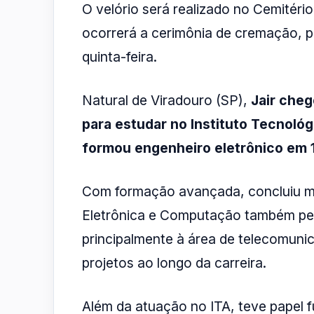
O velório será realizado no Cemitér
ocorrerá a cerimônia de cremação, p
quinta-feira.
Natural de Viradouro (SP),
Jair che
para estudar no Instituto Tecnológ
formou engenheiro eletrônico em 
Com formação avançada, concluiu m
Eletrônica e Computação também pel
principalmente à área de telecomuni
projetos ao longo da carreira.
Além da atuação no ITA, teve papel