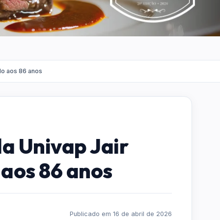
lo aos 86 anos
da Univap Jair
 aos 86 anos
Publicado em 16 de abril de 2026