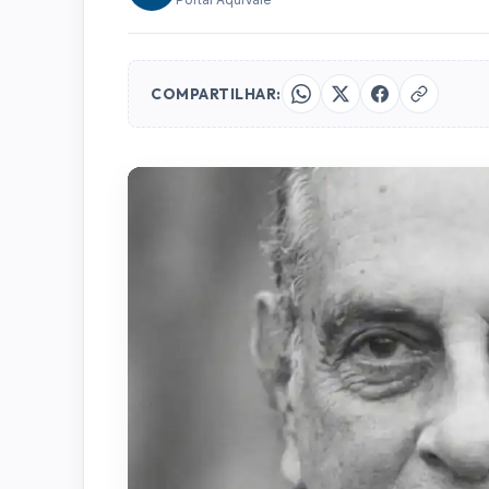
COMPARTILHAR: