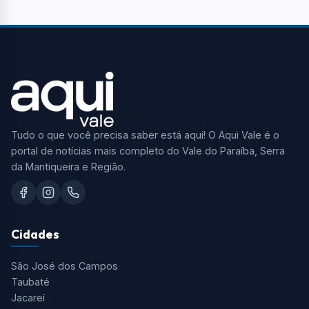
Tudo o que você precisa saber está aqui! O Aqui Vale é o
portal de notícias mais completo do Vale do Paraíba, Serra
da Mantiqueira e Região.
Cidades
São José dos Campos
Taubaté
Jacareí