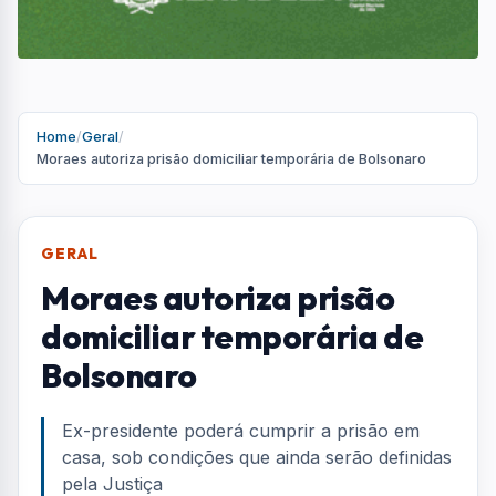
Home
/
Geral
/
Moraes autoriza prisão domiciliar temporária de Bolsonaro
GERAL
Moraes autoriza prisão
domiciliar temporária de
Bolsonaro
Ex-presidente poderá cumprir a prisão em
casa, sob condições que ainda serão definidas
pela Justiça