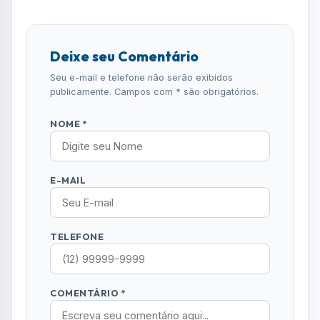
Deixe seu Comentário
Seu e-mail e telefone não serão exibidos
publicamente. Campos com * são obrigatórios.
NOME *
E-MAIL
TELEFONE
COMENTÁRIO *