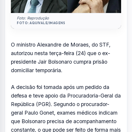
Foto: Reprodução
FOTO: AQUIVALE/IMAGENS
O ministro Alexandre de Moraes, do STF,
autorizou nesta terça-feira (24) que o ex-
presidente Jair Bolsonaro cumpra prisão
domiciliar temporária.
A decisão foi tomada após um pedido da
defesa e teve apoio da Procuradoria-Geral da
República (PGR). Segundo o procurador-
geral Paulo Gonet, exames médicos indicam
que Bolsonaro precisa de acompanhamento
constante, o que pode ser feito de forma mais