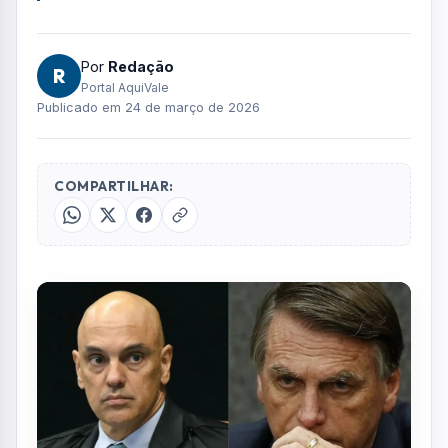
Por
Redação
R
Portal AquiVale
Publicado em 24 de março de 2026
COMPARTILHAR: