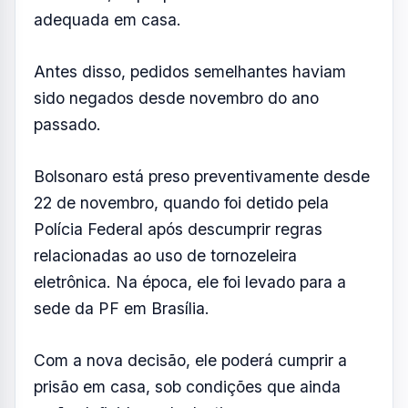
adequada em casa.
Antes disso, pedidos semelhantes haviam
sido negados desde novembro do ano
passado.
Bolsonaro está preso preventivamente desde
22 de novembro, quando foi detido pela
Polícia Federal após descumprir regras
relacionadas ao uso de tornozeleira
eletrônica. Na época, ele foi levado para a
sede da PF em Brasília.
Com a nova decisão, ele poderá cumprir a
prisão em casa, sob condições que ainda