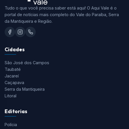
Tudo o que você precisa saber está aqui! O Aqui Vale é o
portal de notícias mais completo do Vale do Paraíba, Serra
da Mantiqueira e Região.