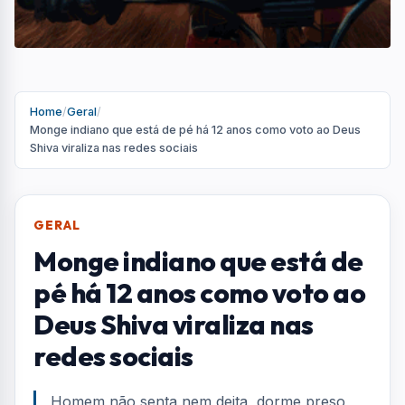
Home
/
Geral
/
Monge indiano que está de pé há 12 anos como voto ao Deus
Shiva viraliza nas redes sociais
GERAL
Monge indiano que está de
pé há 12 anos como voto ao
Deus Shiva viraliza nas
redes sociais
Homem não senta nem deita, dorme preso