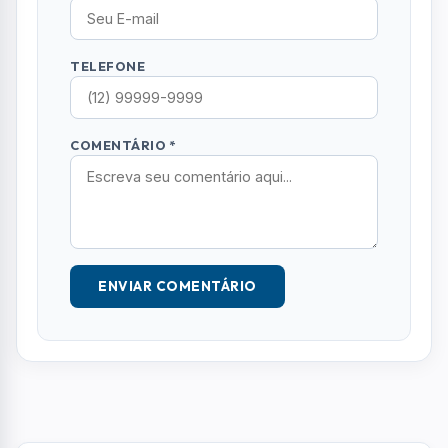
TELEFONE
COMENTÁRIO *
ENVIAR COMENTÁRIO