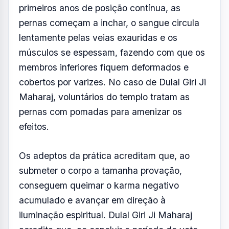
primeiros anos de posição contínua, as
pernas começam a inchar, o sangue circula
lentamente pelas veias exauridas e os
músculos se espessam, fazendo com que os
membros inferiores fiquem deformados e
cobertos por varizes. No caso de Dulal Giri Ji
Maharaj, voluntários do templo tratam as
pernas com pomadas para amenizar os
efeitos.
Os adeptos da prática acreditam que, ao
submeter o corpo a tamanha provação,
conseguem queimar o karma negativo
acumulado e avançar em direção à
iluminação espiritual. Dulal Giri Ji Maharaj