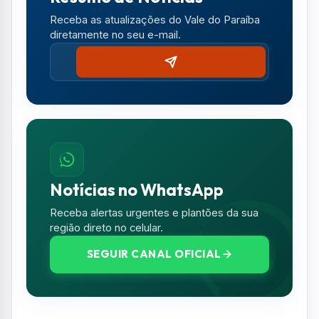
Receba as atualizações do Vale do Paraíba
diretamente no seu e-mail.
Notícias no WhatsApp
Receba alertas urgentes e plantões da sua
região direto no celular.
SEGUIR CANAL OFICIAL