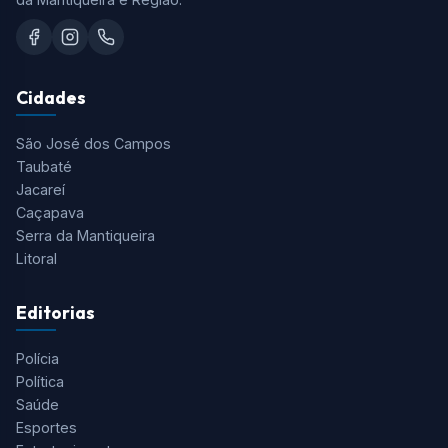
Cidades
São José dos Campos
Taubaté
Jacareí
Caçapava
Serra da Mantiqueira
Litoral
Editorias
Polícia
Política
Saúde
Esportes