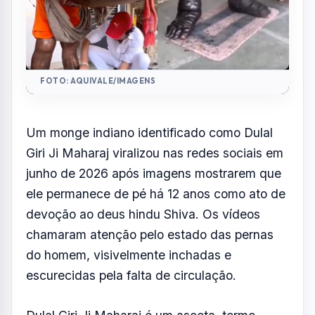
FOTO: AQUIVALE/IMAGENS
Um monge indiano identificado como Dulal
Giri Ji Maharaj viralizou nas redes sociais em
junho de 2026 após imagens mostrarem que
ele permanece de pé há 12 anos como ato de
devoção ao deus hindu Shiva. Os vídeos
chamaram atenção pelo estado das pernas
do homem, visivelmente inchadas e
escurecidas pela falta de circulação.