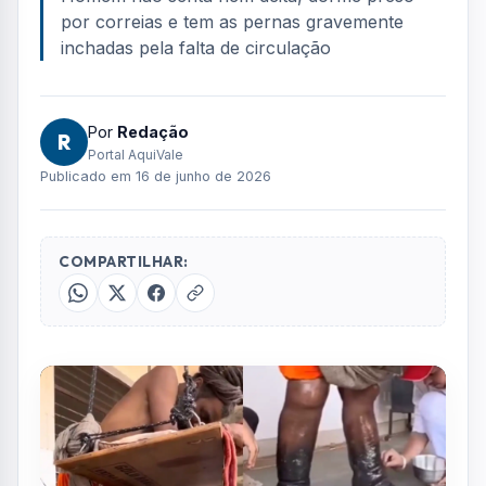
por correias e tem as pernas gravemente
inchadas pela falta de circulação
Por
Redação
R
Portal AquiVale
Publicado em 16 de junho de 2026
COMPARTILHAR: