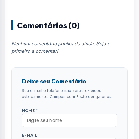
Comentários (0)
Nenhum comentário publicado ainda. Seja o
primeiro a comentar!
Deixe seu Comentário
Seu e-mail e telefone não serão exibidos
publicamente. Campos com * são obrigatórios.
NOME *
E-MAIL