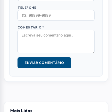
TELEFONE
COMENTÁRIO *
ENVIAR COMENTÁRIO
Mais Lidas