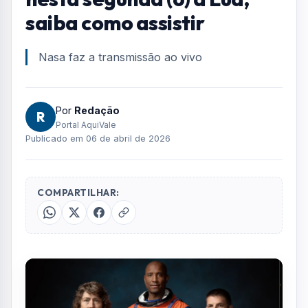
saiba como assistir
Nasa faz a transmissão ao vivo
Por
Redação
R
Portal AquiVale
Publicado em 06 de abril de 2026
COMPARTILHAR: