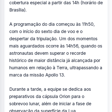
cobertura especial a partir das 14h (horário de
Brasília).
A programação do dia começou às 11h50,
com o início do sexto dia de voo e o
despertar da tripulação. Um dos momentos
mais aguardados ocorre às 14h56, quando os
astronautas devem superar o recorde
histórico de maior distância já alcançada por
humanos em relação à Terra, ultrapassando a
marca da missão Apollo 13.
Durante a tarde, a equipe se dedica aos
preparativos da cápsula Orion para o
sobrevoo lunar, além de iniciar a fase de
observação da superfície da Lua.