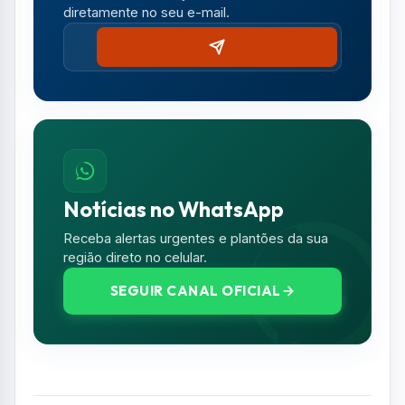
diretamente no seu e-mail.
Notícias no WhatsApp
Receba alertas urgentes e plantões da sua
região direto no celular.
SEGUIR CANAL OFICIAL