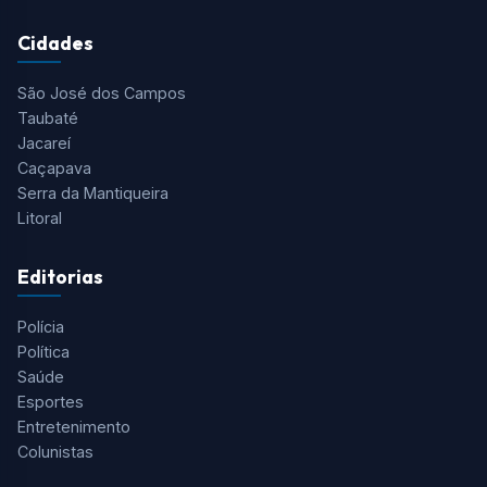
Cidades
São José dos Campos
Taubaté
Jacareí
Caçapava
Serra da Mantiqueira
Litoral
Editorias
Polícia
Política
Saúde
Esportes
Entretenimento
Colunistas