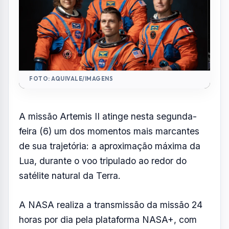
FOTO: AQUIVALE/IMAGENS
A missão Artemis II atinge nesta segunda-
feira (6) um dos momentos mais marcantes
de sua trajetória: a aproximação máxima da
Lua, durante o voo tripulado ao redor do
satélite natural da Terra.
A NASA realiza a transmissão da missão 24
horas por dia pela plataforma NASA+, com