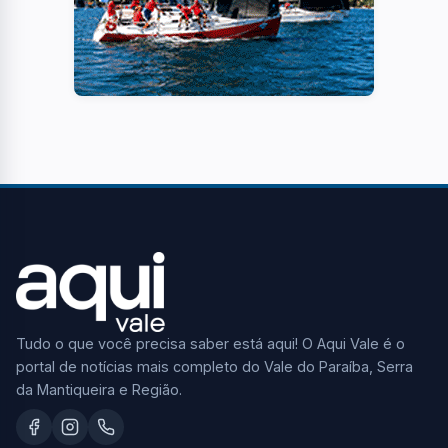
Tudo o que você precisa saber está aqui! O Aqui Vale é o
portal de notícias mais completo do Vale do Paraíba, Serra
da Mantiqueira e Região.