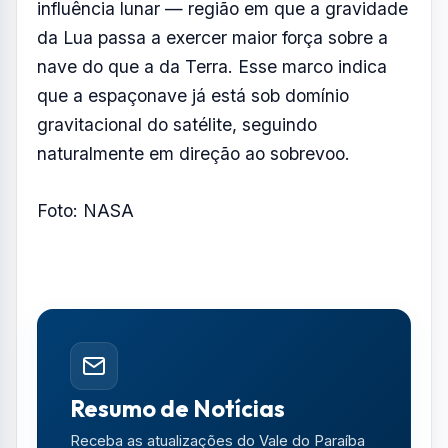
influência lunar — região em que a gravidade
da Lua passa a exercer maior força sobre a
nave do que a da Terra. Esse marco indica
que a espaçonave já está sob domínio
gravitacional do satélite, seguindo
naturalmente em direção ao sobrevoo.
Foto: NASA
Resumo de Notícias
Receba as atualizações do Vale do Paraíba