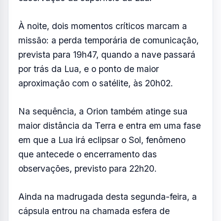
À noite, dois momentos críticos marcam a
missão: a perda temporária de comunicação,
prevista para 19h47, quando a nave passará
por trás da Lua, e o ponto de maior
aproximação com o satélite, às 20h02.
Na sequência, a Orion também atinge sua
maior distância da Terra e entra em uma fase
em que a Lua irá eclipsar o Sol, fenômeno
que antecede o encerramento das
observações, previsto para 22h20.
Ainda na madrugada desta segunda-feira, a
cápsula entrou na chamada esfera de