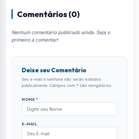
Comentários (0)
Nenhum comentário publicado ainda. Seja o
primeiro a comentar!
Deixe seu Comentário
Seu e-mail e telefone não serão exibidos
publicamente. Campos com * são obrigatórios.
NOME *
E-MAIL