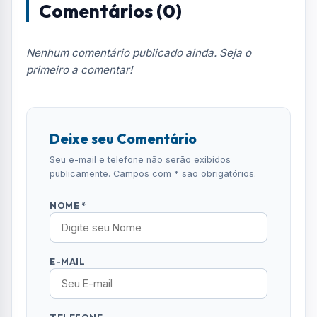
Comentários (0)
Nenhum comentário publicado ainda. Seja o
primeiro a comentar!
Deixe seu Comentário
Seu e-mail e telefone não serão exibidos
publicamente. Campos com * são obrigatórios.
NOME *
E-MAIL
TELEFONE