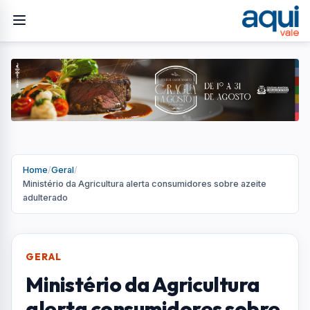
Home
/
Geral
/
Ministério da Agricultura alerta consumidores sobre azeite
adulterado
GERAL
Ministério da Agricultura
alerta consumidores sobre