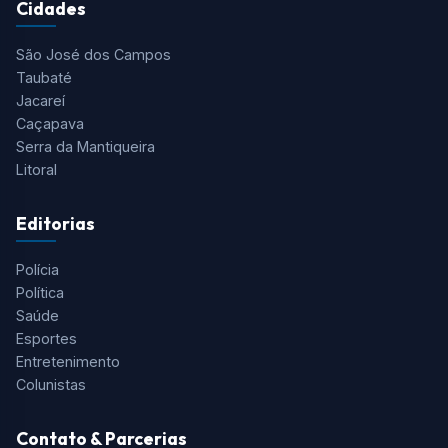
Cidades
São José dos Campos
Taubaté
Jacareí
Caçapava
Serra da Mantiqueira
Litoral
Editorias
Polícia
Política
Saúde
Esportes
Entretenimento
Colunistas
Contato & Parcerias