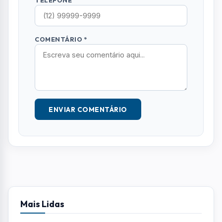
COMENTÁRIO *
ENVIAR COMENTÁRIO
Mais Lidas