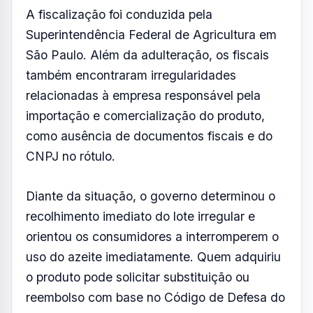
A fiscalização foi conduzida pela
Superintendência Federal de Agricultura em
São Paulo. Além da adulteração, os fiscais
também encontraram irregularidades
relacionadas à empresa responsável pela
importação e comercialização do produto,
como ausência de documentos fiscais e do
CNPJ no rótulo.
Diante da situação, o governo determinou o
recolhimento imediato do lote irregular e
orientou os consumidores a interromperem o
uso do azeite imediatamente. Quem adquiriu
o produto pode solicitar substituição ou
reembolso com base no Código de Defesa do