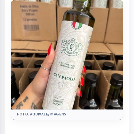
FOTO: AQUIVALE/IMAGENS