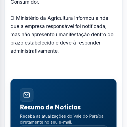
Consumidor.
O Ministério da Agricultura informou ainda
que a empresa responsável foi notificada,
mas não apresentou manifestação dentro do
prazo estabelecido e deverá responder
administrativamente.
Resumo de Notícias
Receba as atualizações do Vale do Paraíba
diretamente no seu e-mail.