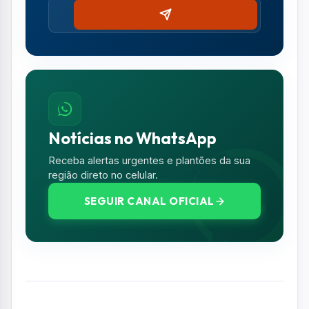
Notícias no WhatsApp
Receba alertas urgentes e plantões da sua
região direto no celular.
SEGUIR CANAL OFICIAL