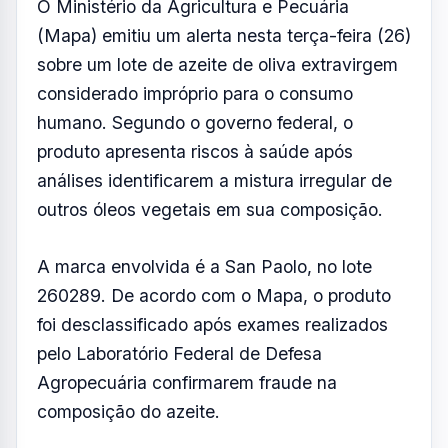
O Ministério da Agricultura e Pecuária
(Mapa) emitiu um alerta nesta terça-feira (26)
sobre um lote de azeite de oliva extravirgem
considerado impróprio para o consumo
humano. Segundo o governo federal, o
produto apresenta riscos à saúde após
análises identificarem a mistura irregular de
outros óleos vegetais em sua composição.
A marca envolvida é a San Paolo, no lote
260289. De acordo com o Mapa, o produto
foi desclassificado após exames realizados
pelo Laboratório Federal de Defesa
Agropecuária confirmarem fraude na
composição do azeite.