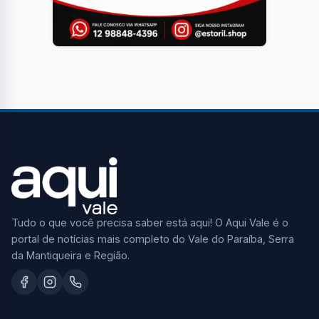
Tudo o que você precisa saber está aqui! O Aqui Vale é o
portal de notícias mais completo do Vale do Paraíba, Serra
da Mantiqueira e Região.