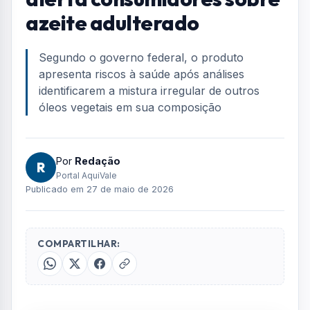
azeite adulterado
Segundo o governo federal, o produto
apresenta riscos à saúde após análises
identificarem a mistura irregular de outros
óleos vegetais em sua composição
Por
Redação
R
Portal AquiVale
Publicado em 27 de maio de 2026
COMPARTILHAR: