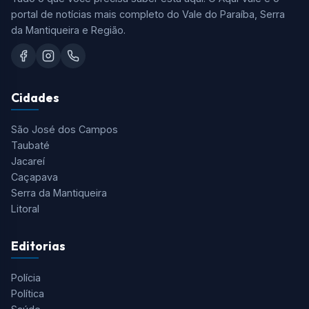
portal de notícias mais completo do Vale do Paraíba, Serra
da Mantiqueira e Região.
Cidades
São José dos Campos
Taubaté
Jacareí
Caçapava
Serra da Mantiqueira
Litoral
Editorias
Polícia
Política