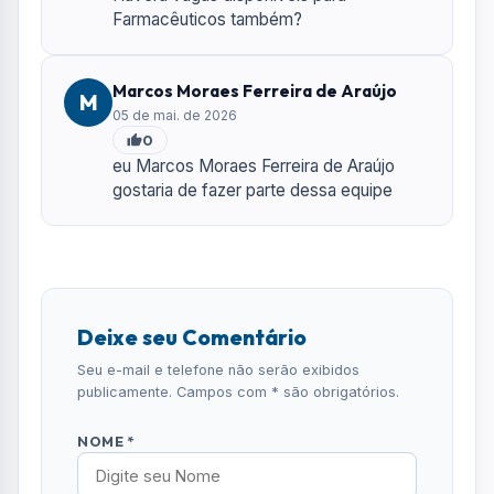
Seu e-mail e telefone não serão exibidos
publicamente. Campos com * são obrigatórios.
NOME *
E-MAIL
TELEFONE
COMENTÁRIO *