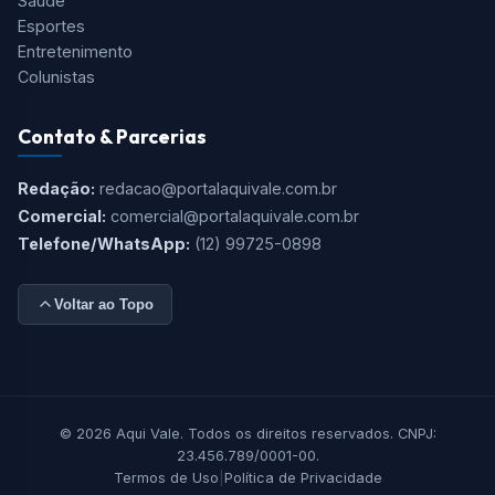
Saúde
Esportes
Entretenimento
Colunistas
Contato & Parcerias
Redação:
redacao@portalaquivale.com.br
Comercial:
comercial@portalaquivale.com.br
Telefone/WhatsApp:
(12) 99725-0898
Voltar ao Topo
© 2026 Aqui Vale. Todos os direitos reservados. CNPJ:
23.456.789/0001-00.
Termos de Uso
|
Política de Privacidade