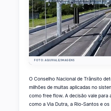
FOTO: AQUIVALE/IMAGENS
O Conselho Nacional de Trânsito de
milhões de multas aplicadas no sist
como free flow. A decisão vale para
como a Via Dutra, a Rio-Santos e o