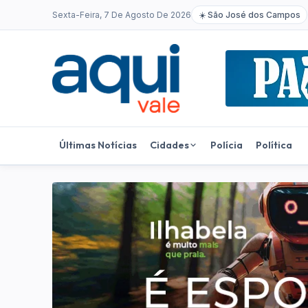
Sexta-Feira, 7 De Agosto De 2026
☀️
São José dos Campos
Últimas Notícias
Cidades
Polícia
Política