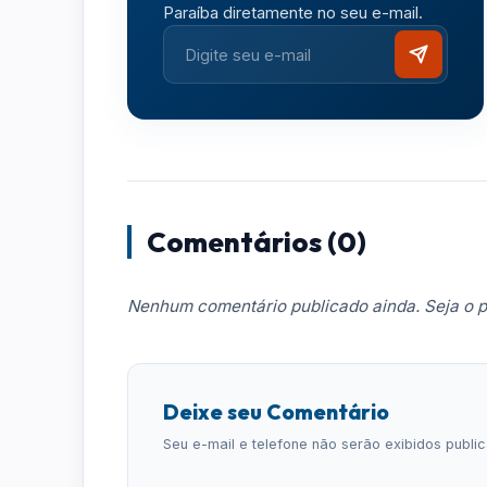
Paraíba diretamente no seu e-mail.
Comentários (0)
Nenhum comentário publicado ainda. Seja o p
Deixe seu Comentário
Seu e-mail e telefone não serão exibidos publ