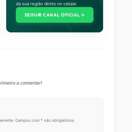
da sua região direto no celular.
SEGUIR CANAL OFICIAL
rimeiro a comentar!
icamente. Campos com * são obrigatórios.