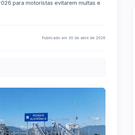
026 para motoristas evitarem multas e
Publicado em 30 de abril de 2026