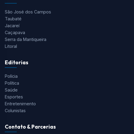
São José dos Campos
Taubaté
Jacareí
Caçapava
Serra da Mantiqueira
Litoral
Editorias
Polícia
Política
Saúde
Esportes
Entretenimento
Colunistas
Contato & Parcerias