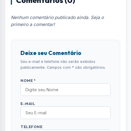
E-MAIL
TELEFONE
COMENTÁRIO *
ENVIAR COMENTÁRIO