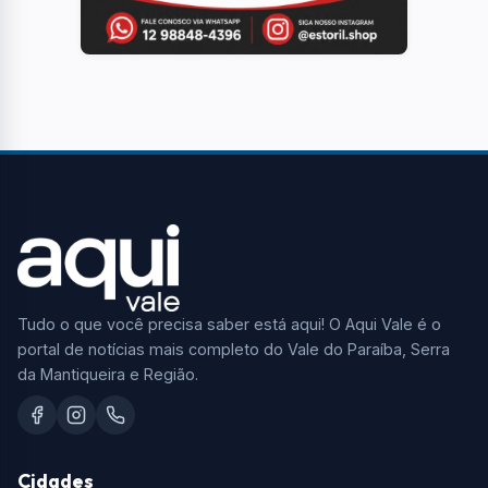
Tudo o que você precisa saber está aqui! O Aqui Vale é o
portal de notícias mais completo do Vale do Paraíba, Serra
da Mantiqueira e Região.
Cidades